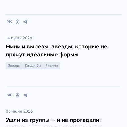
14 июня 2026
Мини и вырезы: звёзды, которые не
прячут идеальные формы
Звезды
Карди Би
Рианна
03 июня 2026
Ушли из группы — и не прогадали: