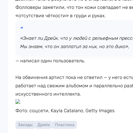
Фолловеры заметили, что тон кожи совпадает не в
«отсутствие чёткости» в груди и руках.
«Знает ли Дрейк, что у людей с рельефным прес
Мы знаем, что он заплатил за них, но это дико»,
— написал один пользователь.
На обвинения артист пока не ответил — у него ест
работает над свежим альбомом и параллельно раз
искусственного интеллекта.
Фото: соцсети, Kayla Catalano, Getty Images
Звезды
Дрейк
Пластика