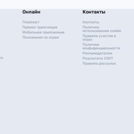
Онлайн
Контакты
Плейлист
Контакты
Прямая трансляция
Политика
использования cookie
Мобильное приложение
Правила участия в
Положения по играм
играх
Политика
конфиденциальности
Рекламодателям
ти
Результаты СОУТ
Правила рассылок