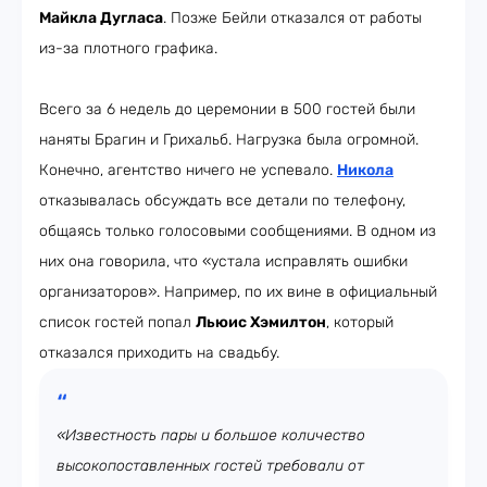
Майкла Дугласа
. Позже Бейли отказался от работы
из-за плотного графика.
Всего за 6 недель до церемонии в 500 гостей были
наняты Брагин и Грихальб. Нагрузка была огромной.
Конечно, агентство ничего не успевало.
Никола
отказывалась обсуждать все детали по телефону,
общаясь только голосовыми сообщениями. В одном из
них она говорила, что «устала исправлять ошибки
организаторов». Например, по их вине в официальный
список гостей попал
Льюис Хэмилтон
, который
отказался приходить на свадьбу.
«Известность пары и большое количество
высокопоставленных гостей требовали от