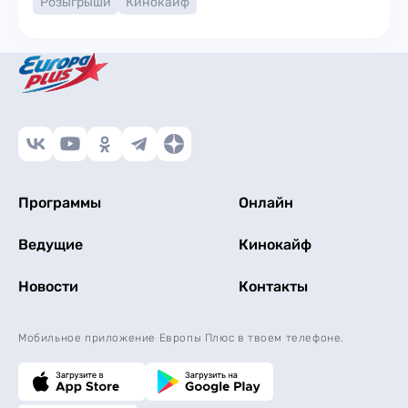
Розыгрыши
Кинокайф
Программы
Онлайн
Ведущие
Кинокайф
Новости
Контакты
Мобильное приложение Европы Плюс в твоем телефоне.