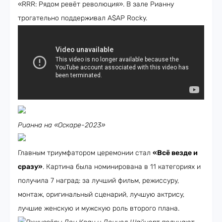
«RRR: Рядом ревёт революция». В зале Рианну
трогательно поддерживал A$AP Rocky.
Рианна на «Оскаре-2023»
Главным триумфатором церемонии стал
«Всё везде и
сразу»
. Картина была номинирована в 11 категориях и
получила 7 наград: за лучший фильм, режиссуру,
монтаж, оригинальный сценарий, лучшую актрису,
лучшие женскую и мужскую роль второго плана.