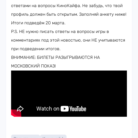
ответами на вопросы КиноКайфа. Не забудь, что твой
профиль должен быть открытым. Заполняй анкету ниже!
Итоги подведём 20 марта.
P.S. НЕ нужно писать ответы на вопросы игры в
комментариях под этой новостью, они НЕ учитываются
при подведении итогов.
ВНИМАНИЕ: БИЛЕТЫ РАЗЫГРЫВАЮТСЯ НА
МОСКОВСКИЙ ПОКАЗ!