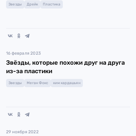
Звезды
Дрейк
Пластика
16 февраля 2023
Звёзды, которые похожи друг на друга
из-за пластики
Звезды
Меган Фокс
ким кардашьян
29 ноября 2022