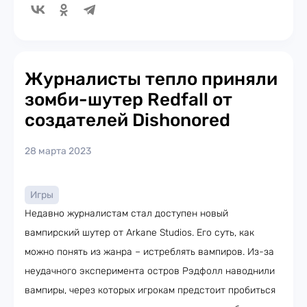
Журналисты тепло приняли
зомби-шутер Redfall от
создателей Dishonored
28 марта 2023
Игры
Недавно журналистам стал доступен новый
вампирский шутер от Arkane Studios. Его суть, как
можно понять из жанра – истреблять вампиров. Из-за
неудачного эксперимента остров Рэдфолл наводнили
вампиры, через которых игрокам предстоит пробиться