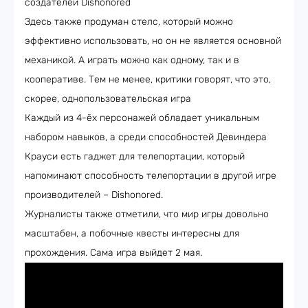
Здесь также продуман стелс, который можно
эффективно использовать, но он не является основной
механикой. А играть можно как одному, так и в
кооперативе. Тем не менее, критики говорят, что это,
скорее, однопользовательская игра
Каждый из 4-ёх персонажей обладает уникальным
набором навыков, а среди способностей Девиндера
Крауси есть гаджет для телепортации, который
напоминают способность телепортации в другой игре
производителей – Dishonored.
Журналисты также отметили, что мир игры довольно
масштабен, а побочные квесты интересны для
прохождения. Сама игра выйдет 2 мая.