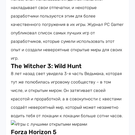
накладывает свои отпечатки, и некоторые
разработчики пользуются этим для более
качественного погружения в их игры. Журнал PC Gamer
опубликовал список самых лучших игр от
разработчиков, которые сумели использовать этот
опыт и создали невероятные открытые миры для своих
игр.
The Witcher 3: Wild Hunt
8 лет назад свет увидела 3-я часть Ведьмака, которая
тут же полюбилась игровому сообществу – в том
числе, и открытым миром. Он затягивает своей
красотой и проработкой, а в совокупности с квестами
создаёт невероятный мир, который может незаметно
водить тебя от локации к локации больше сотни часов.
Forza Horizon 5