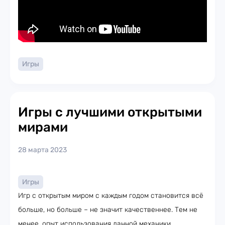
Игры
Игры с лучшими открытыми
мирами
28 марта 2023
Игры
Игр с открытым миром с каждым годом становится всё
больше, но больше – не значит качественнее. Тем не
менее, опыт использования данной механики