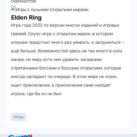
скриншотов.
Elden Ring
Игра года 2022 по версии многих изданий и игровых
премий. Соулс-игра с открытым миром, в котором
игрокам предстоит много раз умирать, а загружаться –
ещё больше. Возможностей здесь не так много в силу
жанра, но миру есть чем удивить: загадками,
спрятанными боссами и боссами открытыми, которые
иногда нападают по очереди. В этом мире не игрок
ищет приключения, а приключения сами находят
игрока, где бы он ни был.
Игры