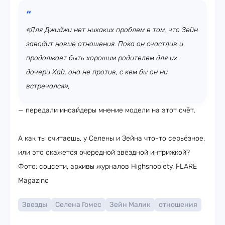
«Для Джиджи нет никаких проблем в том, что Зейн
заводит новые отношения. Пока он счастлив и
продолжает быть хорошим родителем для их
дочери Хай, она не против, с кем бы он ни
встречался»,
— передали инсайдеры мнение модели на этот счёт.
А как ты считаешь, у Селены и Зейна что-то серьёзное,
или это окажется очередной звёздной интрижкой?
Фото: соцсети, архивы журналов Highsnobiety, FLARE
Magazine
Звезды
Селена Гомес
Зейн Малик
отношения