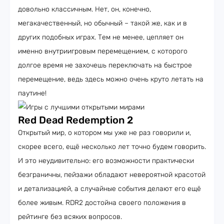
довольно классичным. Нет, он, конечно,
мегакачественный, но обычный – такой же, как и в
других подобных играх. Тем не менее, цепляет он
именно внутриигровым перемещением, с которого
долгое время не захочешь переключать на быстрое
перемещение, ведь здесь можно очень круто летать на
паутине!
Red Dead Redemption 2
Открытый мир, о котором мы уже не раз говорили и,
скорее всего, ещё несколько лет точно будем говорить.
И это неудивительно: его возможности практически
безграничны, пейзажи обладают невероятной красотой
и детализацией, а случайные события делают его ещё
более живым. RDR2 достойна своего положения в
рейтинге без всяких вопросов.