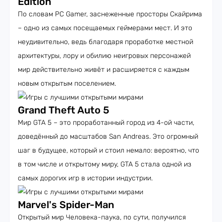
Edition
По словам PC Gamer, заснеженные просторы Скайрима
– одно из самых посещаемых геймерами мест. И это
неудивительно, ведь благодаря проработке местной
архитектуры, лору и обилию неигровых персонажей
мир действительно живёт и расширяется с каждым
новым открытым поселением.
Grand Theft Auto 5
Мир GTA 5 – это проработанный город из 4-ой части,
доведённый до масштабов San Andreas. Это огромный
шаг в будущее, который и стоил немало: вероятно, что
в том числе и открытому миру, GTA 5 стала одной из
самых дорогих игр в истории индустрии.
Marvel's Spider-Man
Открытый мир Человека-паука, по сути, получился