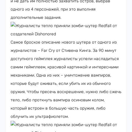
и не дать им полностью захватить остров, выбрав
одного из 4 персонажей, при это выполняя
дополнительные задания.
Самое броское описание нового шутера от одного из
журналистов – Far Cry от Стивена Кинга. За 90 минут
доступного геймплея журналисты успели насладиться
самим геймплеем, красивой картинкой и интересными
механиками. Одна из них – уничтожение вампиров,
которые будут оживать, если убить их из обычного
оружия. Чтобы пресечь воскрешение, нужно либо сжечь
тело, либо проткнуть вампира осиновым колом,
который встроен в большую часть оружия, либо
облучить их ультрафиолетом.