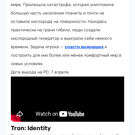
мире. Произошла катастрофа, которая уничтожила
большую часть населения планеты и почти не
оставила кислорода на поверхности. Находясь
практически на грани гибели, люди создали
кислородный генератор и выиграли себе немного
времени. Задача игрока —
спасти выживших
и
построить для них более или менее комфортный мир в
новых условиях.
Дата выхода на PC: 7 апреля.
Tron: Identity