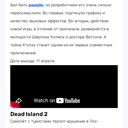
был быть
ремейк
, но разработчики его очень сильно
переосмыслили. Во-первых, подтянули графику и
качество звуковых эффектов. Во-вторых, действие
новой игры, в отличие от оригинала, развернётся в
молодости Шерлока Холмса и доктора Ватсона. А
тайна Ктулху станет одним из их первых совместных
приключений.
Дата выхода: 11 апреля.
Dead Island 2
Самолёт с туристами терпит крушение в Лос-