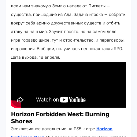
всем нам знакомую Землю нападают Пиглеты —
существа, пришедшие из Ада. Задача игрока — собрать
вокруг себя армию дружественных существ и отбить
атаку на наш мир. Звучит просто, но на самом деле
игра гораздо шире: тут и строительство, и переговоры,
и сражения. В общем, получилась неплохая такая RPG.
Дата выхода: 18 апреля.
Horizon
F
orbidden West: Burning
Shores
Эксклюзивное дополнение на PS5 к игре
Horizon