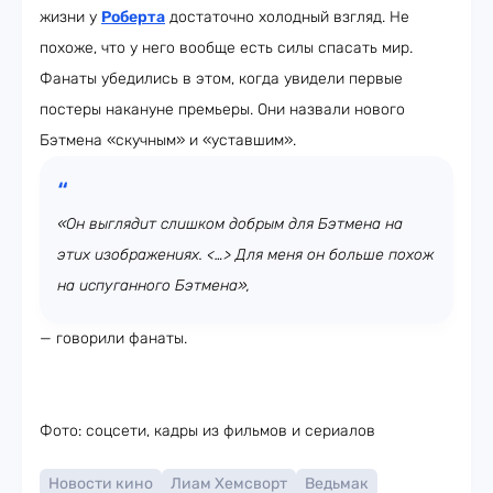
жизни у
Роберта
достаточно холодный взгляд. Не
похоже, что у него вообще есть силы спасать мир.
Фанаты убедились в этом, когда увидели первые
постеры накануне премьеры. Они назвали нового
Бэтмена «скучным» и «уставшим».
«Он выглядит слишком добрым для Бэтмена на
этих изображениях. <…> Для меня он больше похож
на испуганного Бэтмена»,
— говорили фанаты.
Фото: соцсети, кадры из фильмов и сериалов
Новости кино
Лиам Хемсворт
Ведьмак