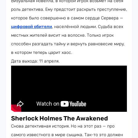
Визуальная новелла, в которой игрок возьмёт на себя
роль детектива. Ему предстоит раскрыть преступление,
которое было совершенно в самом сердце Сервера —
цифровой обители
, населённой людьми. Судьба всех
местных жителей висит на волоске. Только игрок
способен разгадать тайну и вернуть равновесие миру,
в котором теперь царит хаос.
Дата выхода: 11 апреля.
Sherlock Holmes The Awakened
Снова детективная история. Но на этот раз — про
самого известного в мире сыщика. Так-то это должен