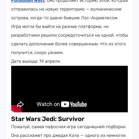
Forbidden West
. Оно продолжит историю Элой, которая
отправилась на новую территорию — вулканические
острова, когда-то давно бывшие Лос-Анджелесом.
Игра могла бы выйти на разные платформы, но
разработчики решили сосредоточиться на одной, чтобы
сделать дополнение более совершенным. Что из этого
получится, скоро узнаем.
Дата выхода: 19 апреля.
Star Wars Jedi: Survivor
Пожалуй, самая пафосная игра сегодняшней подборки.
Она расскажет про джедая Кэла — одного из немногих