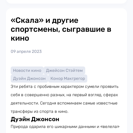
«Скала» и другие
спортсмены, сыгравшие в
кино
09 апреля 2023
Новости кино
Джейсон Стэйтем
Дуэйн Джонсон
Конор Макгрегор
Эти ребята с пробивным характером сумели проявить
себя в совершенно разных, на первый взгляд, сферах
деятельности. Сегодня вспоминаем самые известные
трансферы из спорта в кино.
Дуэйн Джонсон
Природа одарила его шикарными данными и «велела»