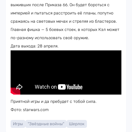
выживших после Приказа 66. Он будет бороться с
империей и пытаться расстроить её планы, попутно
сражаясь на световых мечах и стреляя из бластеров.
Главная фишка — 5 боевых стоек, в которых Кэл может
по-разному использовать своё оружие.
Дата выхода: 28 апреля.
Приятной игры и да пребудет с тобой сила.
Фото: starwars.com
Игры
"Звёздные войны"
Шерлок