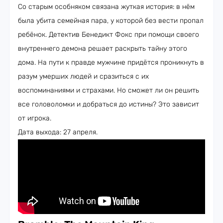
Со старым особняком связана жуткая история: в нём
была убита семейная пара, у которой без вести пропал
ребёнок. Детектив Бенедикт Фокс при помощи своего
внутреннего демона решает раскрыть тайну этого
дома. На пути к правде мужчине придётся проникнуть в
разум умерших людей и сразиться с их
воспоминаниями и страхами. Но сможет ли он решить
все головоломки и добраться до истины? Это зависит
от игрока.
Дата выхода: 27 апреля.