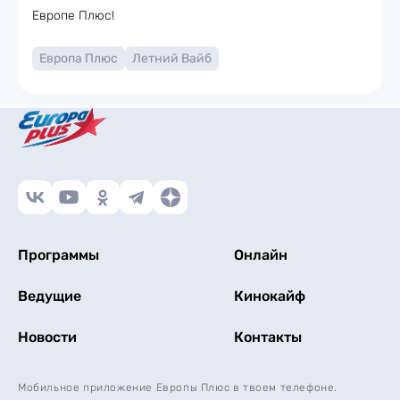
Европе Плюс!
Европа Плюс
Летний Вайб
Программы
Онлайн
Ведущие
Кинокайф
Новости
Контакты
Мобильное приложение Европы Плюс в твоем телефоне.