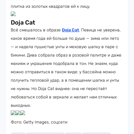
плитка из золотых квадратов ей к лицу.
Doja Cat
Всё смешалось в образе
Doja Cat
. Певица не уверена,
какое время года ей больше по душе — зима или лето
— и надела пушистые унты и меховую шапку в паре с
бикини. Дива собрала образ в розовой палитре и даже
макияж и украшения подобрала в тон. Не знаем, куда
можно отправиться в таком виде: у бассейна можно
получить тепловой удар, а в помещении шапка и унты
не нужны. Но Doja Cat виднее: она не перестаёт
любоваться собой в зеркале и желает нам отличных
выходных.
Фото: Getty Images, соцсети