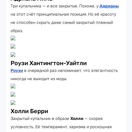
Три купальника — и все закрытые. Похоже, у
Адрианы
на этот счёт принципиальная позиция. Но её красоту
не способен скрыть даже самый закрытый пляжный
образ.
Роузи Хантингтон-Уайтли
Роузи
в очередной раз напоминает, что элегантность
никогда не выходит из моды.
Холли Берри
Закрытый купальник в образе
Холли
— скорее
условность. Её темперамент, харизма и роскошная