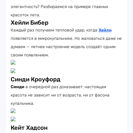
элегантность? Разбираемся на примере главных
красоток лета.
Хейли Бибер
Каждый раз получаем тепловой удар, когда
Хейли
появляется в микрокупальнике. Но жаловаться даже не
думаем — летнее настроение модель создаёт одним
своим появлением.
Синди Кроуфорд
Синди
в очередной раз доказывает: настоящая
красота не зависит ни от возраста, ни от фасона
купальника.
Кейт Хадсон