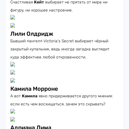
Счастливая
Кейт
выбирает не прятать от мира ни
фигуру, ни хорошее настроение.
Лили Олдридж
Бывший «ангел» Victoria's Secret выбирает чёрный
закрытый купальник, ведь иногда загадка выглядит
куда эффектнее любой откровенности.
Камила Морроне
А вот
Камила
явно придерживается другого мнения:
если есть чем восхищаться, зачем это скрывать?
Адриана Лима