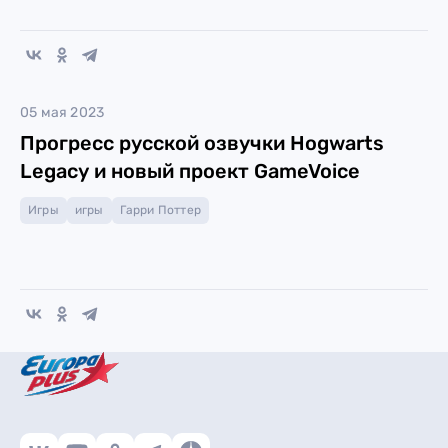
05 мая 2023
Прогресс русской озвучки Hogwarts
Legacy и новый проект GameVoice
Игры
игры
Гарри Поттер