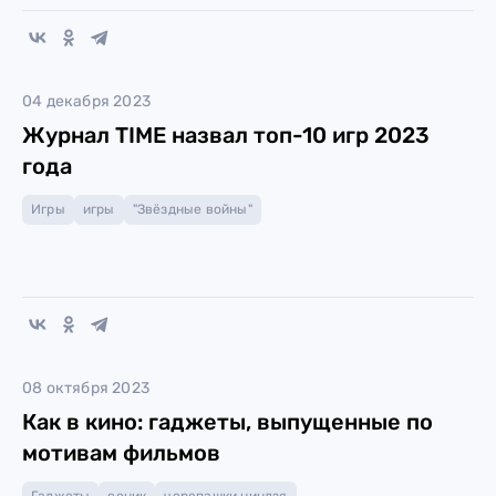
04 декабря 2023
Журнал TIME назвал топ-10 игр 2023
года
Игры
игры
"Звёздные войны"
08 октября 2023
Как в кино: гаджеты, выпущенные по
мотивам фильмов