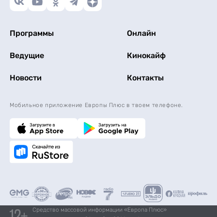
Программы
Онлайн
Ведущие
Кинокайф
Новости
Контакты
Мобильное приложение Европы Плюс в твоем телефоне.
Средство массовой информации «Европа Плюс»