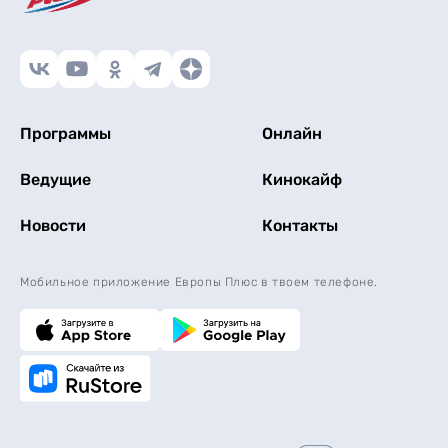
Программы
Онлайн
Ведущие
Кинокайф
Новости
Контакты
Мобильное приложение Европы Плюс в твоем телефоне.