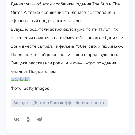
Дэниэлом — об этом сообщили издания The Sun и The
Mirror. А позже сообщения таблоидов подтвердил и
официальный представитель пары.
Будущие родители встречаются уже почти 11 лет. Их
отношения начались на съёмочной площадке: Дэниэл и
Эрин вместе сыграли в фильме «Убей своих любимых».
По словам инсайдеров, наши герои в предвкушении.
Они уже рассказали родным и очень ждут рождения
малыша. Поздравляем!
Фото: Getty Images
Звезды
Дэниэл Рэдклифф
беременность