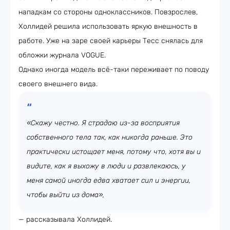
нападкам со стороны одноклассников. Повзрослев,
Холлидей решила использовать яркую внешность в
работе. Уже на заре своей карьеры Тесс снялась для
обложки журнала VOGUE.
Однако иногда модель всё-таки переживает по поводу
своего внешнего вида.
«Скажу честно. Я страдаю из-за восприятия
собственного тела так, как никогда раньше. Это
практически истощает меня, потому что, хотя вы и
видите, как я выхожу в люди и развлекаюсь, у
меня самой иногда едва хватает сил и энергии,
чтобы выйти из дома»,
— рассказывала Холлидей.