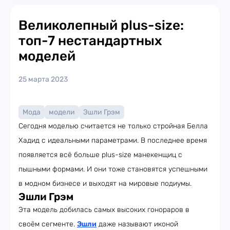
Великолепный plus-size:
топ-7 нестандартных
моделей
25 марта 2023
Мода
модели
Эшли Грэм
Сегодня моделью считается не только стройная Белла
Хадид с идеальными параметрами. В последнее время
появляется всё больше plus-size манекенщиц с
пышными формами. И они тоже становятся успешными
в модном бизнесе и выходят на мировые подиумы.
Эшли Грэм
Эта модель добилась самых высоких гонораров в
своём сегменте.
Эшли
даже называют иконой