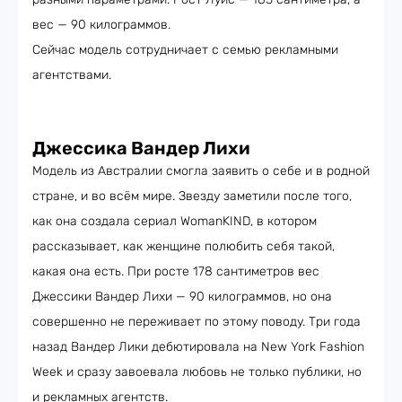
вес — 90 килограммов.
Сейчас модель сотрудничает с семью рекламными
агентствами.
Джессика Вандер Лихи
Модель из Австралии смогла заявить о себе и в родной
стране, и во всём мире. Звезду заметили после того,
как она создала сериал WomanKIND, в котором
рассказывает, как женщине полюбить себя такой,
какая она есть. При росте 178 сантиметров вес
Джессики Вандер Лихи — 90 килограммов, но она
совершенно не переживает по этому поводу. Три года
назад Вандер Лики дебютировала на New York Fashion
Week и сразу завоевала любовь не только публики, но
и рекламных агентств.