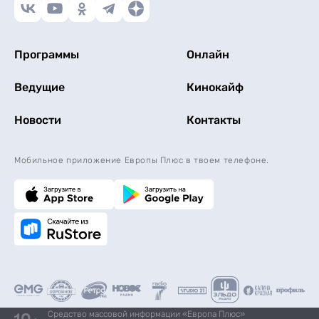
Программы
Онлайн
Ведущие
Кинокайф
Новости
Контакты
Мобильное приложение Европы Плюс в твоем телефоне.
Средство массовой информации «Европа Плюс»