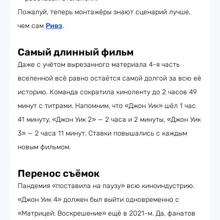
Пожалуй, теперь монтажёры знают сценарий лучше,
чем сам
Ривз
.
Самый длинный фильм
Даже с учётом вырезанного материала 4-я часть
вселенной всё равно остаётся самой долгой за всю её
историю. Команда сократила киноленту до 2 часов 49
минут с титрами. Напомним, что «Джон Уик» шёл 1 час
41 минуту, «Джон Уик 2» — 2 часа и 2 минуты, «Джон Уик
3» — 2 часа 11 минут. Ставки повышались с каждым
новым фильмом.
Перенос съёмок
Пандемия «поставила на паузу» всю киноиндустрию.
«Джон Уик 4» должен был выйти одновременно с
«Матрицей: Воскрешение» ещё в 2021-м. Да, фанатов