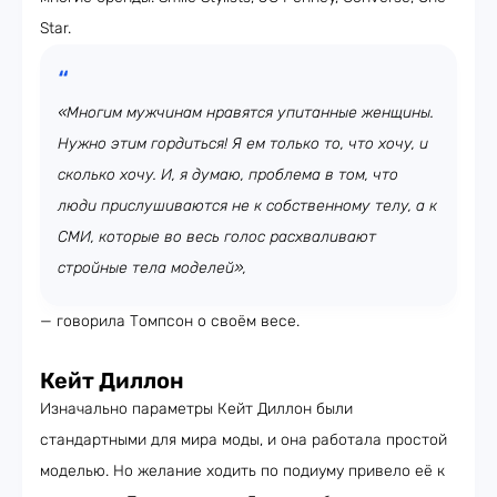
Star.
«Многим мужчинам нравятся упитанные женщины.
Нужно этим гордиться! Я ем только то, что хочу, и
сколько хочу. И, я думаю, проблема в том, что
люди прислушиваются не к собственному телу, а к
СМИ, которые во весь голос расхваливают
стройные тела моделей»,
— говорила Томпсон о своём весе.
Кейт Диллон
Изначально параметры Кейт Диллон были
стандартными для мира моды, и она работала простой
моделью. Но желание ходить по подиуму привело её к