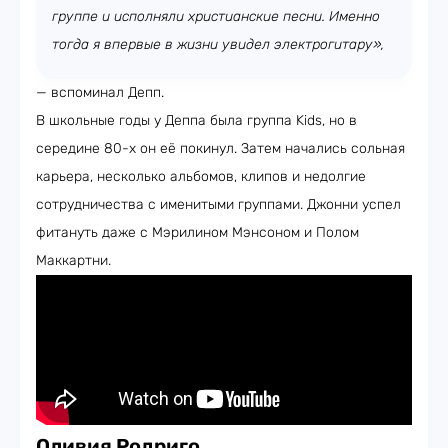
группе и исполняли христианские песни. Именно
тогда я впервые в жизни увидел электрогитару»,
— вспоминал Депп.
В школьные годы у Деппа была группа Kids, но в
середине 80-х он её покинул. Затем начались сольная
карьера, несколько альбомов, клипов и недолгие
сотрудничества с именитыми группами. Джонни успел
фитануть даже с Мэрилином Мэнсоном и Полом
Маккартни.
Оливия Родриго