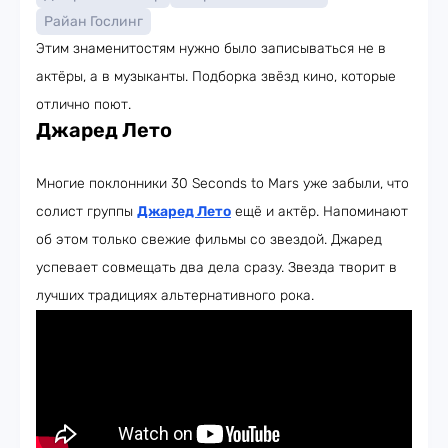
Райан Гослинг
Этим знаменитостям нужно было записываться не в
актёры, а в музыканты. Подборка звёзд кино, которые
отлично поют.
Джаред Лето
Многие поклонники 30 Seconds to Mars уже забыли, что
солист группы
Джаред Лето
ещё и актёр. Напоминают
об этом только свежие фильмы со звездой. Джаред
успевает совмещать два дела сразу. Звезда творит в
лучших традициях альтернативного рока.