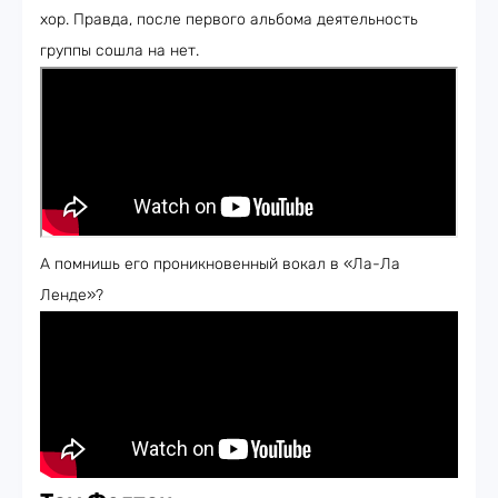
хор. Правда, после первого альбома деятельность
группы сошла на нет.
А помнишь его проникновенный вокал в «Ла-Ла
Ленде»?