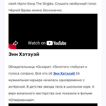
свой гёрлз-бэнд The Singles. Слушать необычный голос
Чёрной Вдовы можно бесконечно.
Энн Хэтэуэй
Обладательница «Оскара», «Золотого глобуса» и
голоса сопрано. Всё это об
Энн Хэтэуэй!
Её
музыкальная карьера началась одновременно с
актёрской. В детстве звезда пела в школьном хоре. А
верх вокального мастерства она показала в фильме
«Отверженные».