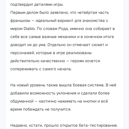
подтвердил деталями игры.
Первым делом было заявлено, что четвёртая часть
франшизы — идеальный вариант для знакомства с
миром Diablo. По словам Рода, именно она собирает в
себе все самые важные механики и в конечном итоге
доводит их до ума. Отдельно он отмечает сюжет и
персонажей, которые в игре реализованы
действительно качественно — героям хочется
сопереживать с самого начала.
На новый уровень также вышла боевая система. В неё
добавили возможность уклонения и сделали более
обдуманной — хаотично нажимать на кнопки и всё
время побеждать не получится.
Недавно, кстати, прошло открытое бета-тестирование.