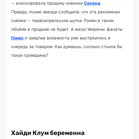
— анонсировала продажу новинки
Селена
.
Правда, позже звезда сообщила, что эта рекламная
съёмка — первоапрельская шутка. Румян в таком
объёме в продаже не будет. А жаль! Уверены, фанаты
Гомес
и заядлые визажисты уже выстроились в
очередь за товаром. Как думаешь, сколько стоила бы
такая громадина?
Хайди Клум беременна