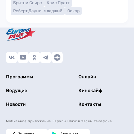
Бритни Спирс
Крис Пратт
Роберт Дауни-младший
Оскар
Программы
Онлайн
Ведущие
Кинокайф
Новости
Контакты
Мобильное приложение Европы Плюс в твоем телефоне.