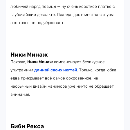
любимый наряд певицы — ну очень короткое платье с
глубочайшим декольте. Правда, достоинства фигуры
оно точно не подчёркивает.
Ники Минаж
Похоже,
Ники Минаж
компенсирует безвкусное
ультрамини
длиной своих ногтей
. Только, когда юбка
едва прикрывает всё самое сокровенное, на
необычный дизайн маникюра уже никто не обращает
внимания.
Биби Рекса