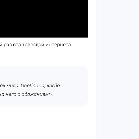
й раз стал звездой интернета.
ак мило. Особенно, когда
на него с обожанием»,