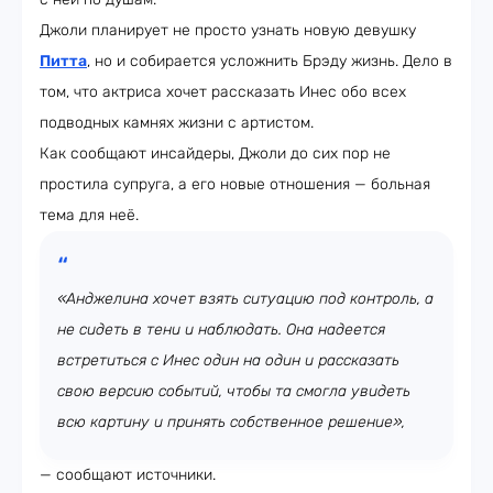
Джоли планирует не просто узнать новую девушку
Питта
, но и собирается усложнить Брэду жизнь. Дело в
том, что актриса хочет рассказать Инес обо всех
подводных камнях жизни с артистом.
Как сообщают инсайдеры, Джоли до сих пор не
простила супруга, а его новые отношения — больная
тема для неё.
«Анджелина хочет взять ситуацию под контроль, а
не сидеть в тени и наблюдать. Она надеется
встретиться с Инес один на один и рассказать
свою версию событий, чтобы та смогла увидеть
всю картину и принять собственное решение»,
— сообщают источники.