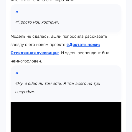
«Просто мой костюм».
Модель не сдалась. Эшли попросила рассказать
звезду о его новом проекте
«Достать ножи:
Стеклянная луковица
»
. И здесь респондент был
немногословен.
«Ну, я едва ли там есть. Я там всего на три
секунды».