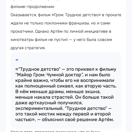
фильме-продолжении.
Оказывается, фильм «Гром: Трудное детство» в прокате
ждали не только поклонники франшизы, но и сами
прокатчики. Однако Артём по личной инициативе в
кинотеатры фильм не пустил — у него была совсем
другая стратегия.
«“Трудное детство” — это приквел к фильму
“Майор Гром: Чумной доктор”, и нам было
крайне важно, чтобы его не воспринимали
как полноценный сиквел, как вторую часть.
В нём меньше драмы, меньше экшна,
меньше накала страстей. Он больше такой
даже артхаусный получился,
экспериментальный. “Трудное детство” —
это такой мостик между первой и второй
частью», — объяснил своё решение Артём.