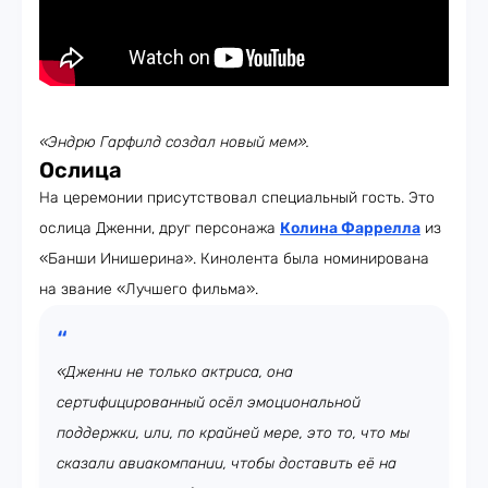
«Эндрю Гарфилд создал новый мем».
Ослица
На церемонии присутствовал специальный гость. Это
ослица Дженни, друг персонажа
Колина Фаррелла
из
«Банши Инишерина». Кинолента была номинирована
на звание «Лучшего фильма».
«Дженни не только актриса, она
сертифицированный осёл эмоциональной
поддержки, или, по крайней мере, это то, что мы
сказали авиакомпании, чтобы доставить её на