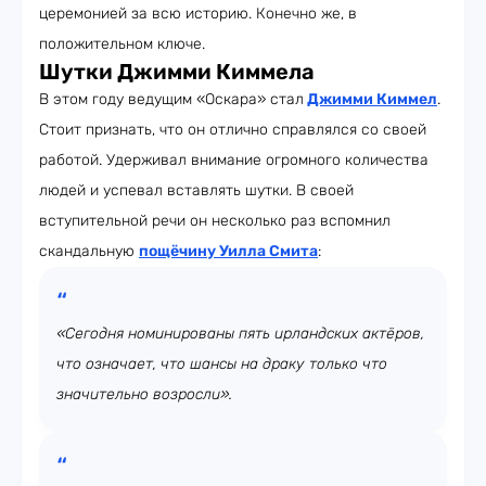
церемонией за всю историю. Конечно же, в
положительном ключе.
Шутки Джимми Киммела
В этом году ведущим «Оскара» стал
Джимми Киммел
.
Стоит признать, что он отлично справлялся со своей
работой. Удерживал внимание огромного количества
людей и успевал вставлять шутки. В своей
вступительной речи он несколько раз вспомнил
скандальную
пощёчину Уилла Смита
:
«Сегодня номинированы пять ирландских актёров,
что означает, что шансы на драку только что
значительно возросли».