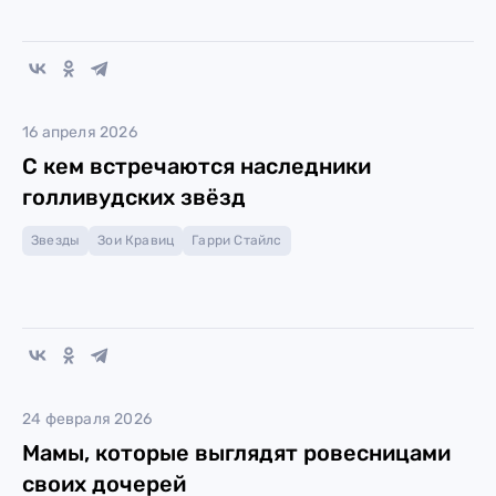
16 апреля 2026
С кем встречаются наследники
голливудских звёзд
Звезды
Зои Кравиц
Гарри Стайлс
24 февраля 2026
Мамы, которые выглядят ровесницами
своих дочерей