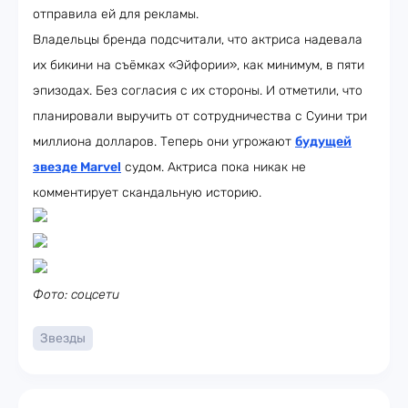
отправила ей для рекламы.
Владельцы бренда подсчитали, что актриса надевала
их бикини на съёмках «Эйфории», как минимум, в пяти
эпизодах. Без согласия с их стороны. И отметили, что
планировали выручить от сотрудничества с Суини три
миллиона долларов. Теперь они угрожают
будущей
звезде Marvel
судом. Актриса пока никак не
комментирует скандальную историю.
Фото: соцсети
Звезды