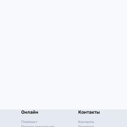
Онлайн
Контакты
Плейлист
Контакты
Прямая трансляция
Политика