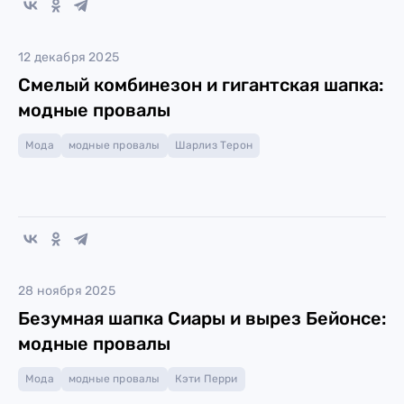
12 декабря 2025
Смелый комбинезон и гигантская шапка:
модные провалы
Мода
модные провалы
Шарлиз Терон
28 ноября 2025
Безумная шапка Сиары и вырез Бейонсе:
модные провалы
Мода
модные провалы
Кэти Перри