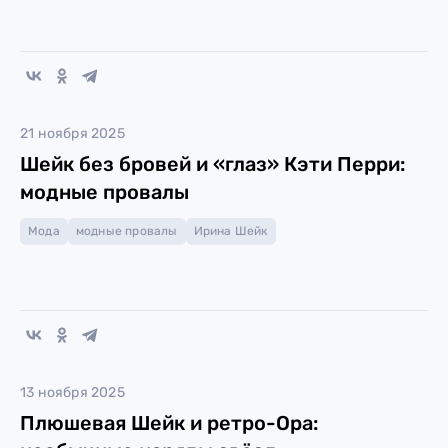
21 ноября 2025
Шейк без бровей и «глаз» Кэти Перри:
модные провалы
Мода
модные провалы
Ирина Шейк
13 ноября 2025
Плюшевая Шейк и ретро-Ора: