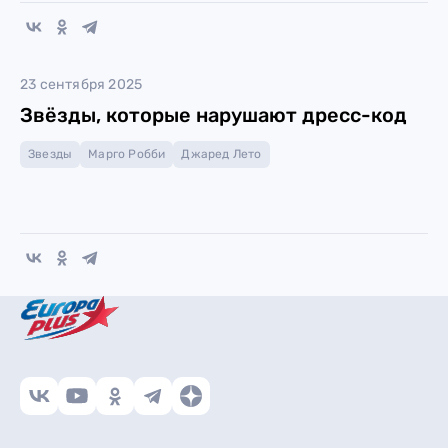
23 сентября 2025
Звёзды, которые нарушают дресс-код
Звезды
Марго Робби
Джаред Лето