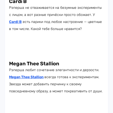
Cardi B
Рэперша не отваживается на безумные эксперименты
с лицом, а вот разные причёски просто обожает. У
Cardi B
есть парики под любое настроение — цветные
в том числе. Какой тебе больше нравится?
Megan Thee Stallion
Рэперша любит сочетание элегантности и дерзости.
Megan Thee Stallion
всегда готова к экспериментам.
Звезда может добавить перчинку к своему
повседневному образу, а может покреативить от души.