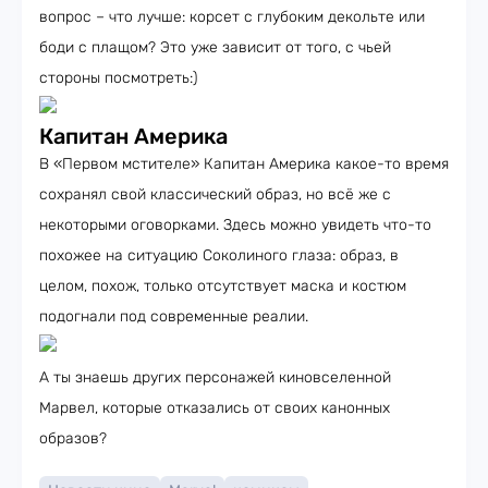
вопрос – что лучше: корсет с глубоким декольте или
боди с плащом? Это уже зависит от того, с чьей
стороны посмотреть:)
Капитан Америка
В «Первом мстителе» Капитан Америка какое-то время
сохранял свой классический образ, но всё же с
некоторыми оговорками. Здесь можно увидеть что-то
похожее на ситуацию Соколиного глаза: образ, в
целом, похож, только отсутствует маска и костюм
подогнали под современные реалии.
А ты знаешь других персонажей киновселенной
Марвел, которые отказались от своих канонных
образов?