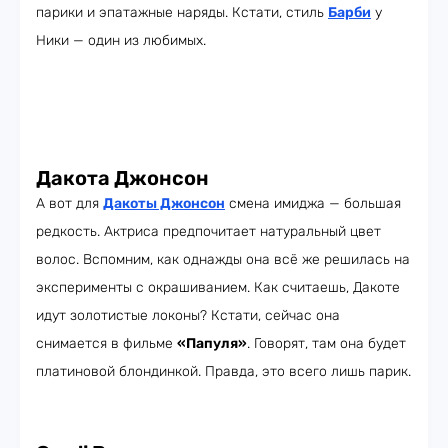
парики и эпатажные наряды. Кстати, стиль
Барби
у
Ники — один из любимых.
Дакота Джонсон
А вот для
Дакоты Джонсон
смена имиджа — большая
редкость. Актриса предпочитает натуральный цвет
волос. Вспомним, как однажды она всё же решилась на
эксперименты с окрашиванием. Как считаешь, Дакоте
идут золотистые локоны? Кстати, сейчас она
снимается в фильме
«Папуля»
. Говорят, там она будет
платиновой блондинкой. Правда, это всего лишь парик.