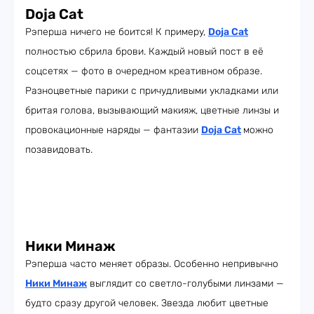
Doja Cat
Рэперша ничего не боится! К примеру,
Doja Cat
полностью сбрила брови. Каждый новый пост в её
соцсетях — фото в очередном креативном образе.
Разноцветные парики с причудливыми укладками или
бритая голова, вызывающий макияж, цветные линзы и
провокационные наряды — фантазии
Doja Cat
можно
позавидовать.
Ники Минаж
Рэперша часто меняет образы. Особенно непривычно
Ники Минаж
выглядит со светло-голубыми линзами —
будто сразу другой человек. Звезда любит цветные