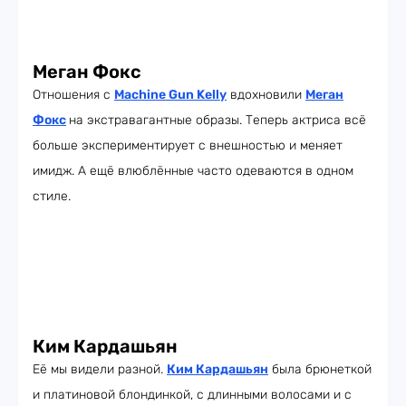
Меган Фокс
Отношения с
Machine Gun Kelly
вдохновили
Меган
Фокс
на экстравагантные образы. Теперь актриса всё
больше экспериментирует с внешностью и меняет
имидж. А ещё влюблённые часто одеваются в одном
стиле.
Ким Кардашьян
Её мы видели разной.
Ким Кардашьян
была брюнеткой
и платиновой блондинкой, с длинными волосами и с