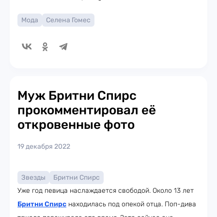
Мода
Селена Гомес
Муж Бритни Спирс
прокомментировал её
откровенные фото
19 декабря 2022
Звезды
Бритни Спирс
Уже год певица наслаждается свободой. Около 13 лет
Бритни Спирс
находилась под опекой отца. Поп-дива