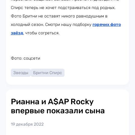
Спирс теперь не хочет подстраиваться под родных.
Фото Бритни не оставят никого равнодушным в
холодный сезон. Смотри нашу подборку
горячих фото
звёзд
, чтобы согреться.
Фото: соцсети
Звезды
Бритни Спирс
Рианна и A$AP Rocky
впервые показали сына
19 декабря 2022