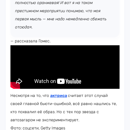
полностью оранжевая! И вот я на таком
престижном мероприятии понимаю, что моя
первая мысль — мне надо немедленно сбежать
отсюда»,
— рассказала Гомес.
Несмотря на то, что
актриса
считает этот случай
своей главной бьюти-ошибкой, всё равно нашлись те,
кто похвалил её образ. Но с тех пор звезда с
автозагаром не экспериментирует.
Фото: соцсети, Getty Images