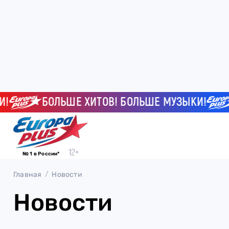
БОЛЬШЕ ХИТОВ! БОЛЬШЕ МУЗЫКИ!
№ 1 в России*
Главная
Новости
Новости