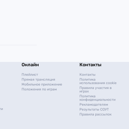
Онлайн
Контакты
Плейлист
Контакты
Прямая трансляция
Политика
использования cookie
Мобильное приложение
Правила участия в
Положения по играм
играх
Политика
конфиденциальности
Рекламодателям
ти
Результаты СОУТ
Правила рассылок