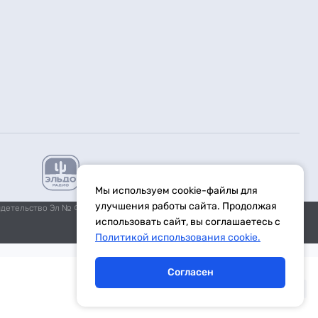
Мы используем cookie-файлы для
улучшения работы сайта. Продолжая
идетельство Эл № ФС77-59972 от 21.11.2014 выдано Федеральной
использовать сайт, вы соглашаетесь с
Политикой использования cookie.
Согласен