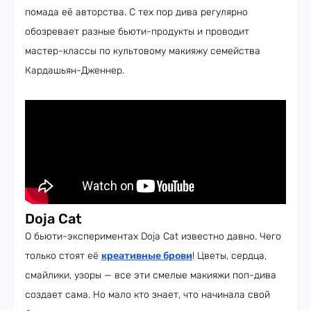
помада её авторства. С тех пор дива регулярно
обозревает разные бьюти-продукты и проводит
мастер-классы по культовому макияжу семейства
Кардашьян-Дженнер.
Doja Cat
О бьюти-экспериментах Doja Cat известно давно. Чего
только стоят её
креативные брови
! Цветы, сердца,
смайлики, узоры — все эти смелые макияжи поп-дива
создает сама. Но мало кто знает, что начинала свой