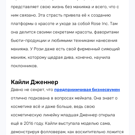
представляет свою жизнь без макияжа и всего, что с
ним связано. Эта страсть привела её к созданию
платформы о красоте и уходе за собой Rose Inc. Там
она делится своими секретами красоты, фаворитами
бьюти-продукции и любимыми техниками нанесения
макияжа. У Рози даже есть свой фирменный сияющий
макияж, которому щедрая дива, конечно, научила
поклонников.
Кайли Дженнер
Давно не секрет, что
предприимчивая бизнесвумен
отлично подкована в вопросах мейкапа. Она знает о
косметике всё и даже больше, ведь свою
косметическую линейку младшая Дженнер открыла
ещё в 2016 году. Кайли выступала моделью сама,
демонстрируя фолловерам, как восхитительно ложится