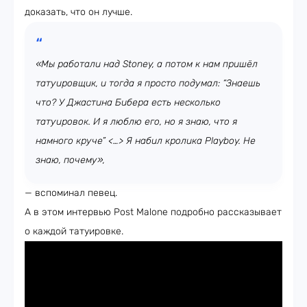
доказать, что он лучше.
«Мы работали над Stoney, а потом к нам пришёл
татуировщик, и тогда я просто подумал: “Знаешь
что? У Джастина Бибера есть несколько
татуировок. И я люблю его, но я знаю, что я
намного круче” <…> Я набил кролика Playboy. Не
знаю, почему»,
— вспоминал певец.
А в этом интервью Post Malone подробно рассказывает
о каждой татуировке.