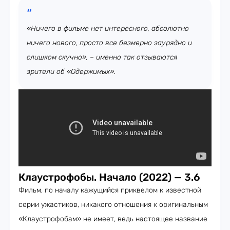
«Ничего в фильме нет интересного, абсолютно
ничего нового, просто все безмерно заурядно и
слишком скучно», – именно так отзываются
зрители об «Одержимых».
Клаустрофобы. Начало (2022) — 3.6
Фильм, по началу кажущийся приквелом к известной
серии ужастиков, никакого отношения к оригинальным
«Клаустрофобам» не имеет, ведь настоящее название