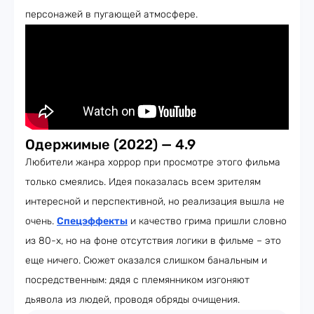
персонажей в пугающей атмосфере.
Одержимые (2022) — 4.9
Любители жанра хоррор при просмотре этого фильма
только смеялись. Идея показалась всем зрителям
интересной и перспективной, но реализация вышла не
очень.
Спецэффекты
и качество грима пришли словно
из 80-х, но на фоне отсутствия логики в фильме – это
еще ничего. Сюжет оказался слишком банальным и
посредственным: дядя с племянником изгоняют
дьявола из людей, проводя обряды очищения.