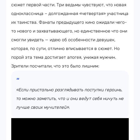
сюжет первой части. Три ведьмы чувствуют, что новая
одноклассница – долгожданная «четвертая» участница
их таинства. Фанаты предыдущего кино ожидали чего-
то нового и захватывающего, но единственное что они
смогли увидеть — идею об особенности девушек,
которая, по сути, отлично вписывается в сюжет. Но
порой эта тема достигает апогея, унижая мужчин.
Зрители посчитали, что это было лишним:
«Если пристально разглядывать поступки героинь,
то можно заметить, что и они ведут себя ничуть не
лучше своих мучителей».