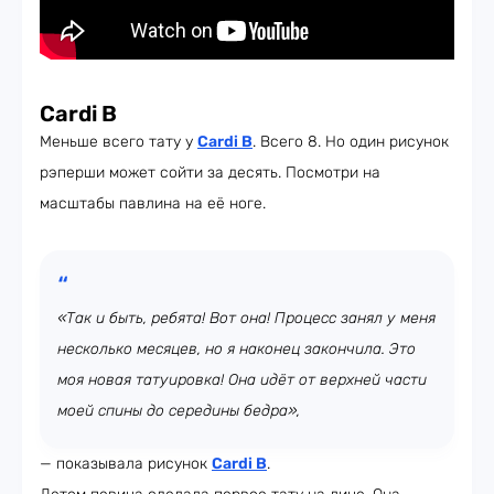
Cardi B
Меньше всего тату у
Cardi B
. Всего 8. Но один рисунок
рэперши может сойти за десять. Посмотри на
масштабы павлина на её ноге.
«Так и быть, ребята! Вот она! Процесс занял у меня
несколько месяцев, но я наконец закончила. Это
моя новая татуировка! Она идёт от верхней части
моей спины до середины бедра»,
— показывала рисунок
Cardi B
.