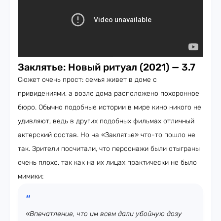
Заклятье: Новый ритуал (2021) — 3.7
Сюжет очень прост: семья живет в доме с
привидениями, а возле дома расположено похоронное
бюро. Обычно подобные истории в мире кино никого не
удивляют, ведь в других подобных фильмах отличный
актерский состав. Но на «Заклятье» что-то пошло не
так. Зрители посчитали, что персонажи были отыграны
очень плохо, так как на их лицах практически не было
мимики:
«Впечатление, что им всем дали убойную дозу