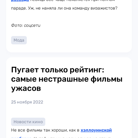
параде. Уж, не наняла ли она команду визажистов?
Фото: соцсети
Мода
Пугает только рейтинг:
самые нестрашные фильмы
ужасов
25 ноября 2022
Новости кино
Не все фильмы так хороши, как в
хэллоуинской