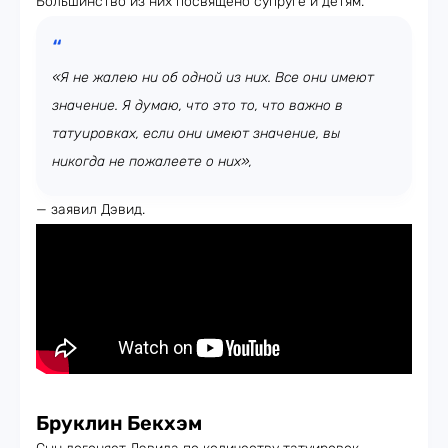
Большинство из них посвящено супруге и детям.
«Я не жалею ни об одной из них. Все они имеют
значение. Я думаю, что это то, что важно в
татуировках, если они имеют значение, вы
никогда не пожалеете о них»,
— заявил Дэвид.
Бруклин Бекхэм