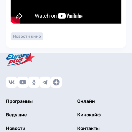
Новости кино
Программы
Онлайн
Ведущие
Кинокайф
Новости
Контакты