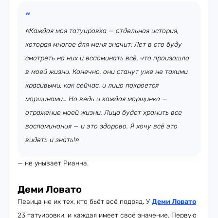
«Каждая моя татуировка — отдельная история,
которая многое для меня значит. Лет в сто буду
смотреть на них и вспоминать всё, что произошло
в моей жизни. Конечно, они станут уже не такими
красивыми, как сейчас, и лицо покроется
морщинами… Но ведь и каждая морщинка —
отражение моей жизни. Лицо будет хранить все
воспоминания — и это здорово. Я хочу всё это
видеть и знать!»
— не унывает Рианна.
Деми Ловато
Певица не их тех, кто бьёт всё подряд. У
Деми Ловато
23 татуировки, и каждая имеет своё значение. Первую