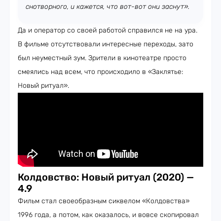
снотворного, и кажется, что вот-вот они заснут».
Да и оператор со своей работой справился не на ура.
В фильме отсутствовали интересные переходы, зато
был неуместный зум. Зрители в кинотеатре просто
смеялись над всем, что происходило в «Заклятье:
Новый ритуал».
Колдовство: Новый ритуал (2020) —
4.9
Фильм стал своеобразным сиквелом «Колдовства»
1996 года, а потом, как оказалось, и вовсе скопировал