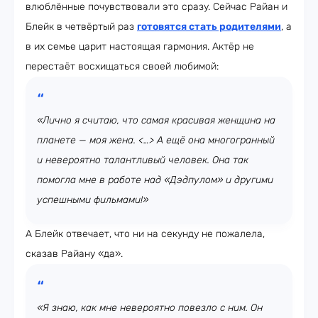
влюблённые почувствовали это сразу. Сейчас Райан и
Блейк в четвёртый раз
готовятся стать родителями
, а
в их семье царит настоящая гармония. Актёр не
перестаёт восхищаться своей любимой:
«Лично я считаю, что самая красивая женщина на
планете — моя жена. <…> А ещё она многогранный
и невероятно талантливый человек. Она так
помогла мне в работе над «Дэдпулом» и другими
успешными фильмами!»
А Блейк отвечает, что ни на секунду не пожалела,
сказав Райану «да».
«Я знаю, как мне невероятно повезло с ним. Он