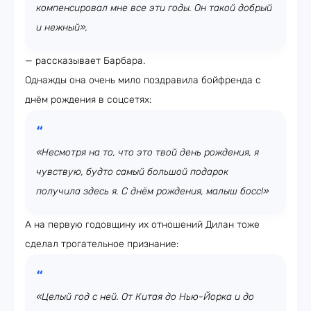
компенсировал мне все эти годы. Он такой добрый
и нежный»,
— рассказывает Барбара.
Однажды она очень мило поздравила бойфренда с
днём рождения в соцсетях:
«Несмотря на то, что это твой день рождения, я
чувствую, будто самый большой подарок
получила здесь я. С днём рождения, малыш босс!»
А на первую годовщину их отношений Дилан тоже
сделал трогательное признание:
«Целый год с ней. От Китая до Нью-Йорка и до