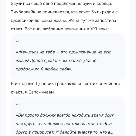
Звучит как ещё одно предложение руки и сердца.
Тимберлейк не сомневается, что хочет быть рядом с
Джессикой до конца жизни. Жена тут же запостила
ответ. Вот они, любовные признания в XXI веке:
«Жениться на тебе — это приключение на всю
жизнь! Давай продолжим, милый. Давай
продолжим. Я люблю тебя».
В интервью Джессика раскрыла секрет их семейного
счастья. Запоминаем!
«Вы просто должны всегда находить время друг
для друга, и вы должны постоянно ставить друг
друга в приоритет. И делайте вместе то, что вы