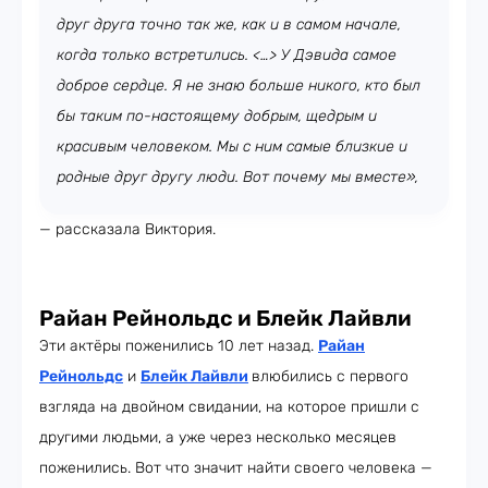
друг друга точно так же, как и в самом начале,
когда только встретились. <…> У Дэвида самое
доброе сердце. Я не знаю больше никого, кто был
бы таким по-настоящему добрым, щедрым и
красивым человеком. Мы с ним самые близкие и
родные друг другу люди. Вот почему мы вместе»,
— рассказала Виктория.
Райан Рейнольдс и Блейк Лайвли
Эти актёры поженились 10 лет назад.
Райан
Рейнольдс
и
Блейк Лайвли
влюбились с первого
взгляда на двойном свидании, на которое пришли с
другими людьми, а уже через несколько месяцев
поженились. Вот что значит найти своего человека —