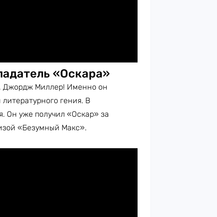
ладатель «Оскара»
, Джордж Миллер! Именно он
 литературного гения. В
. Он уже получил «Оскар» за
изой «Безумный Макс».