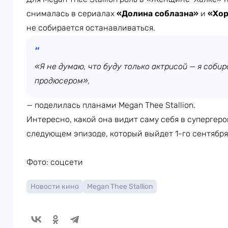
снималась в сериалах
«Долина соблазна»
и
«Хор
не собирается останавливаться.
«Я не думаю, что буду только актрисой — я соби
продюсером»,
— поделилась планами Megan Thee Stallion.
Интересно, какой она видит саму себя в супергер
следующем эпизоде, который выйдет 1-го сентября
Фото: соцсети
Новости кино
Megan Thee Stallion