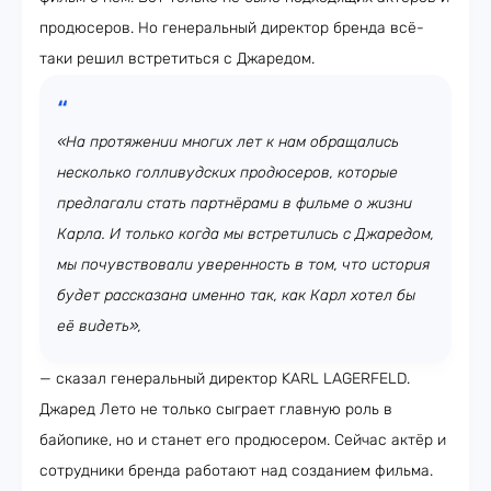
продюсеров. Но генеральный директор бренда всё-
таки решил встретиться с Джаредом.
«На протяжении многих лет к нам обращались
несколько голливудских продюсеров, которые
предлагали стать партнёрами в фильме о жизни
Карла. И только когда мы встретились с Джаредом,
мы почувствовали уверенность в том, что история
будет рассказана именно так, как Карл хотел бы
её видеть»,
— сказал генеральный директор KARL LAGERFELD.
Джаред Лето не только сыграет главную роль в
байопике, но и станет его продюсером. Сейчас актёр и
сотрудники бренда работают над созданием фильма.