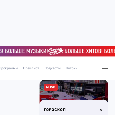
ОЛЬШЕ МУЗЫКИ!
БОЛЬШЕ ХИТОВ! БОЛЬШЕ 
Программы
Плейлист
Подкасты
Потоки
LIVE
ГОРОСКОП