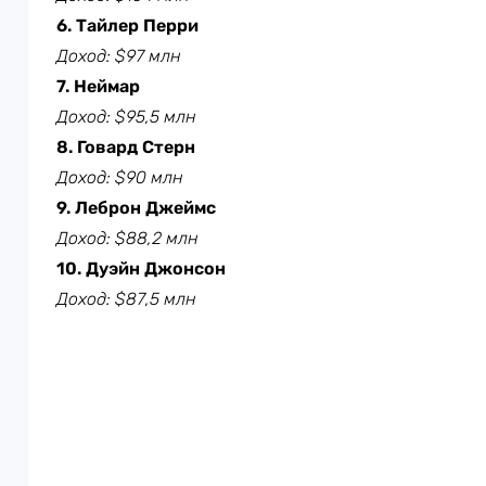
6. Тайлер Перри
Доход: $97 млн
7. Неймар
Доход: $95,5 млн
8. Говард Стерн
Доход: $90 млн
9. Леброн Джеймс
Доход: $88,2 млн
10. Дуэйн Джонсон
Доход: $87,5 млн