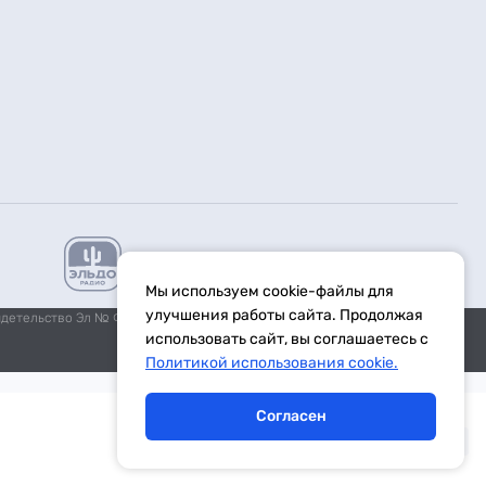
Мы используем cookie-файлы для
улучшения работы сайта. Продолжая
идетельство Эл № ФС77-59972 от 21.11.2014 выдано Федеральной
использовать сайт, вы соглашаетесь с
Политикой использования cookie.
Согласен