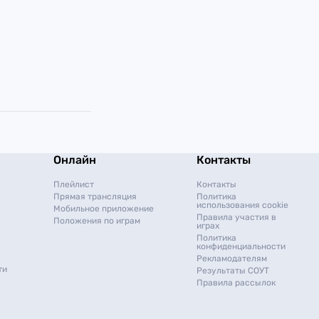
Онлайн
Контакты
Плейлист
Контакты
Прямая трансляция
Политика
использования cookie
Мобильное приложение
Правила участия в
Положения по играм
играх
Политика
конфиденциальности
Рекламодателям
ти
Результаты СОУТ
Правила рассылок