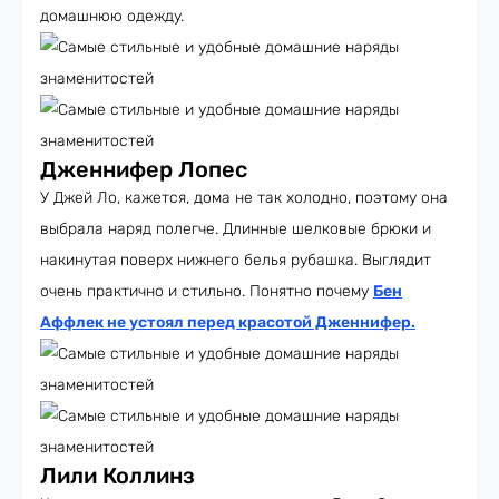
домашнюю одежду.
Дженнифер Лопес
У Джей Ло, кажется, дома не так холодно, поэтому она
выбрала наряд полегче. Длинные шелковые брюки и
накинутая поверх нижнего белья рубашка. Выглядит
очень практично и стильно. Понятно почему
Бен
Аффлек не устоял перед красотой Дженнифер
.
Лили Коллинз