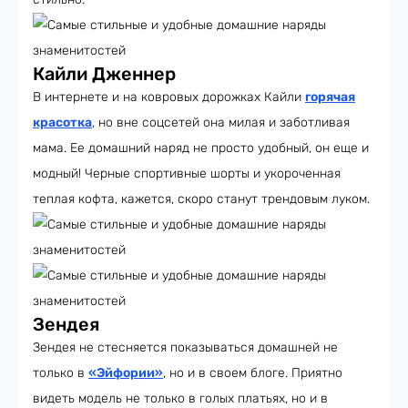
Кайли Дженнер
В интернете и на ковровых дорожках Кайли
горячая
красотка
, но вне соцсетей она милая и заботливая
мама. Ее домашний наряд не просто удобный, он еще и
модный! Черные спортивные шорты и укороченная
теплая кофта, кажется, скоро станут трендовым луком.
Зендея
Зендея не стесняется показываться домашней не
только в
«Эйфории»
, но и в своем блоге. Приятно
видеть модель не только в голых платьях, но и в