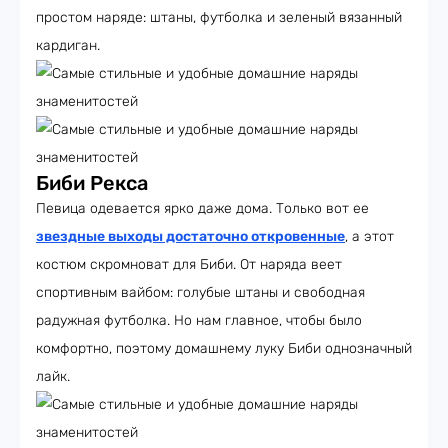
простом наряде: штаны, футболка и зеленый вязанный
кардиган.
Биби Рекса
Певица одевается ярко даже дома. Только вот ее
звездные выходы достаточно откровенные
, а этот
костюм скромноват для Биби. От наряда веет
спортивным вайбом: голубые штаны и свободная
радужная футболка. Но нам главное, чтобы было
комфортно, поэтому домашнему луку Биби однозначный
лайк.