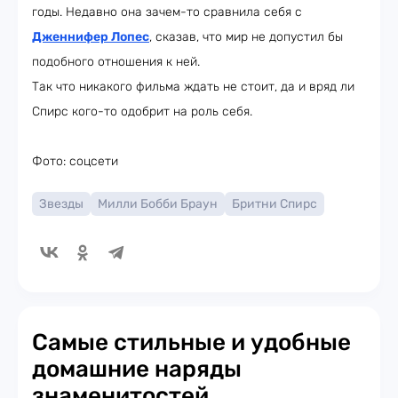
годы. Недавно она зачем-то сравнила себя с
Дженнифер Лопес
, сказав, что мир не допустил бы
подобного отношения к ней.
Так что никакого фильма ждать не стоит, да и вряд ли
Спирс кого-то одобрит на роль себя.
Фото: соцсети
Звезды
Милли Бобби Браун
Бритни Спирс
Самые стильные и удобные
домашние наряды
знаменитостей