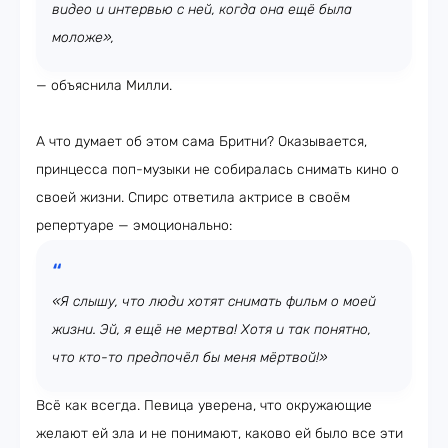
видео и интервью с ней, когда она ещё была
моложе»,
— объяснила Милли.
А что думает об этом сама Бритни? Оказывается,
принцесса поп-музыки не собиралась снимать кино о
своей жизни. Спирс ответила актрисе в своём
репертуаре — эмоционально:
«Я слышу, что люди хотят снимать фильм о моей
жизни. Эй, я ещё не мертва! Хотя и так понятно,
что кто-то предпочёл бы меня мёртвой!»
Всё как всегда. Певица уверена, что окружающие
желают ей зла и не понимают, каково ей было все эти