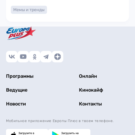
Мемы и тренды
Программы
Онлайн
Ведущие
Кинокайф
Новости
Контакты
Мобильное приложение Европы Плюс в твоем телефоне.