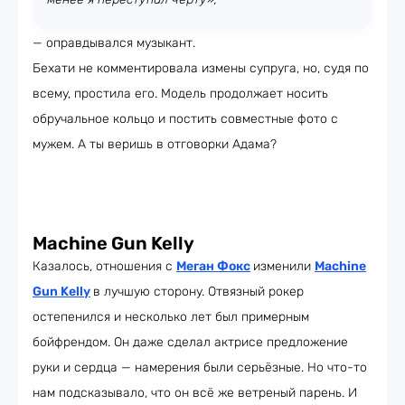
— оправдывался музыкант.
Бехати не комментировала измены супруга, но, судя по
всему, простила его. Модель продолжает носить
обручальное кольцо и постить совместные фото с
мужем. А ты веришь в отговорки Адама?
Machine Gun Kelly
Казалось, отношения с
Меган Фокс
изменили
Machine
Gun Kelly
в лучшую сторону. Отвязный рокер
остепенился и несколько лет был примерным
бойфрендом. Он даже сделал актрисе предложение
руки и сердца — намерения были серьёзные. Но что-то
нам подсказывало, что он всё же ветреный парень. И