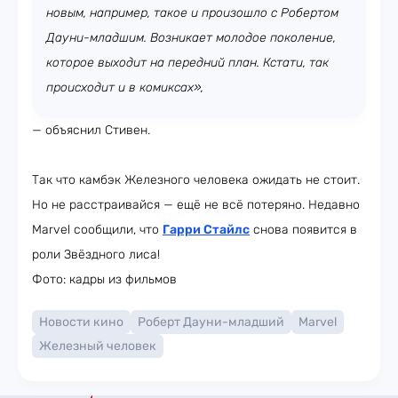
новым, например, такое и произошло с Робертом
Дауни-младшим. Возникает молодое поколение,
которое выходит на передний план. Кстати, так
происходит и в комиксах»,
— объяснил Стивен.
Так что камбэк Железного человека ожидать не стоит.
Но не расстраивайся — ещё не всё потеряно. Недавно
Marvel сообщили, что
Гарри Стайлс
снова появится в
роли Звёздного лиса!
Фото: кадры из фильмов
Новости кино
Роберт Дауни-младший
Marvel
Железный человек