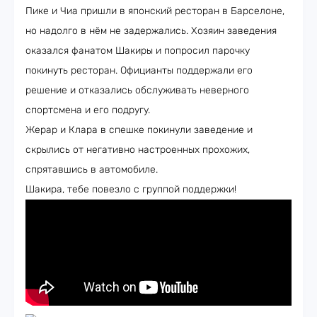
Пике и Чиа пришли в японский ресторан в Барселоне,
но надолго в нём не задержались. Хозяин заведения
оказался фанатом Шакиры и попросил парочку
покинуть ресторан. Официанты поддержали его
решение и отказались обслуживать неверного
спортсмена и его подругу.
Жерар и Клара в спешке покинули заведение и
скрылись от негативно настроенных прохожих,
спрятавшись в автомобиле.
Шакира, тебе повезло с группой поддержки!