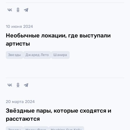
10 июня 2024
Необычные локации, где выступали
артисты
Звезды
Джаред Лето
Шакира
20 марта 2024
Звёздные пары, которые сходятся и
расстаются