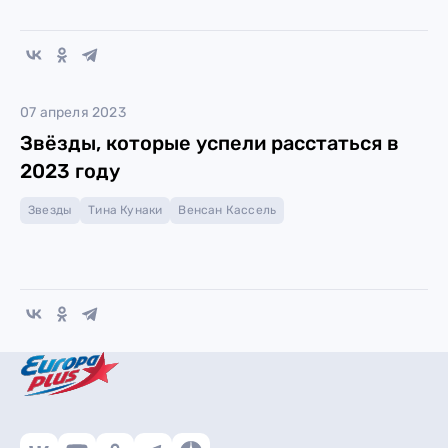
07 апреля 2023
Звёзды, которые успели расстаться в
2023 году
Звезды
Тина Кунаки
Венсан Кассель