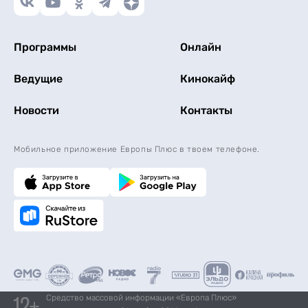
Программы
Онлайн
Ведущие
Кинокайф
Новости
Контакты
Мобильное приложение Европы Плюс в твоем телефоне.
Средство массовой информации «Европа Плюс»