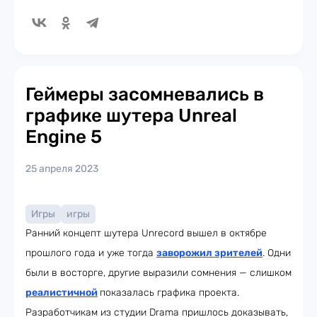
Геймеры засомневались в
графике шутера Unreal
Engine 5
25 апреля 2023
Игры
игры
Ранний концепт шутера Unrecord вышел в октябре
прошлого года и уже тогда
заворожил зрителей
. Одни
были в восторге, другие выразили сомнения — слишком
реалистичной
показалась графика проекта.
Разработчикам из студии Drama пришлось доказывать,