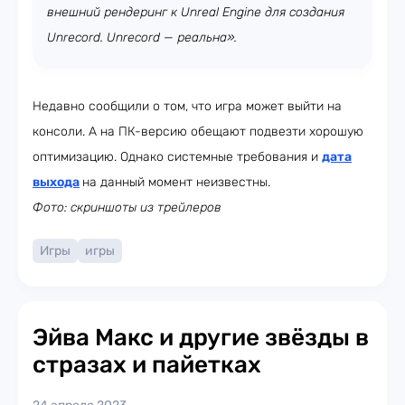
внешний рендеринг к Unreal Engine для создания
Unrecord. Unrecord
—
реальна».
Недавно сообщили о том, что игра может выйти на
консоли. А на ПК-версию обещают подвезти хорошую
оптимизацию. Однако системные требования и
дата
выхода
на данный момент неизвестны.
Фото: скриншоты из трейлеров
Игры
игры
Эйва Макс и другие звёзды в
стразах и пайетках