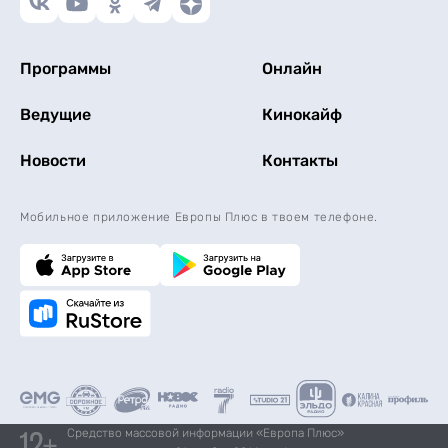
Программы
Онлайн
Ведущие
Кинокайф
Новости
Контакты
Мобильное приложение Европы Плюс в твоем телефоне.
Средство массовой информации «Европа Плюс»