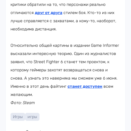
критики обратили на то, что персонажи реально
отличаются
друг от друга
стилем боя. Кто-то из них
лучше справляется с захватами, а кому-то, наоборот,
необходима дистанция.
Относительно общей картины в издании Game Informer
высказали интересную теорию. Один из журналистов
заявил, что Street Fighter 6 станет тем проектом, к
которому геймеры захотят возвращаться снова и
снова. А узнать это наверняка мы сможем уже 6 июня.
Именно в этот день файтинг
станет доступен
всем
желающим.
Фото: Steam
Игры
игры