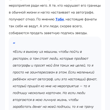
мероприятия ради него. А те, кто нарушает его границы
в обычной жизни и нагло настаивает на автографе,
получают отказ. По мнению
Тоби
, настоящие фанаты
так себя не ведут. А эти люди, скорее всего,
собираются продать заветную подпись звезды.
«Если я выхожу из машины, чтобы пойти в
ресторан, а там стоят люди, которые продают
автографы и просят мой для таких же целей, то я
просто не заинтересован в этом. Если маленький
ребёнок хочет автограф, или это настоящий фанат,
который пришёл ко мне на мероприятие — то я
подпишу несколько карточек. Но если люди
вторгаются в мою личную жизнь, чтобы
заработать денег на моей подписи, то я не трачу