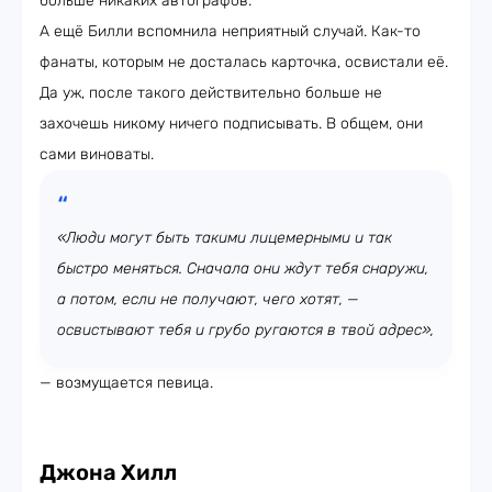
больше никаких автографов.
А ещё Билли вспомнила неприятный случай. Как-то
фанаты, которым не досталась карточка, освистали её.
Да уж, после такого действительно больше не
захочешь никому ничего подписывать. В общем, они
сами виноваты.
«Люди могут быть такими лицемерными и так
быстро меняться. Сначала они ждут тебя снаружи,
а потом, если не получают, чего хотят, —
освистывают тебя и грубо ругаются в твой адрес»,
— возмущается певица.
Джона Хилл