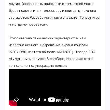
другие. Особенность приставки в том, что её можно
будет подключить к телевизору и поиграть, пока она
заряжается. Разработчики так и сказали: «Теперь игра
никогда не прервётся».
Относительно технических характеристик нам
известно немного. Разрешение экрана консоли
1920х1080, частота обновлений 120 Гц. И везде ROG
Ally чуть-чуть получше SteamDeck. Но сейчас этого
точно, конечно, утверждать нельзя.