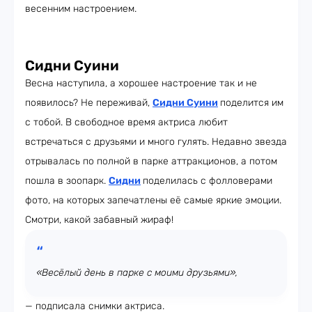
весенним настроением.
Сидни Суини
Весна наступила, а хорошее настроение так и не
появилось? Не переживай,
Сидни Суини
поделится им
с тобой. В свободное время актриса любит
встречаться с друзьями и много гулять. Недавно звезда
отрывалась по полной в парке аттракционов, а потом
пошла в зоопарк.
Сидни
поделилась с фолловерами
фото, на которых запечатлены её самые яркие эмоции.
Смотри, какой забавный жираф!
«Весёлый день в парке с моими друзьями»,
— подписала снимки актриса.