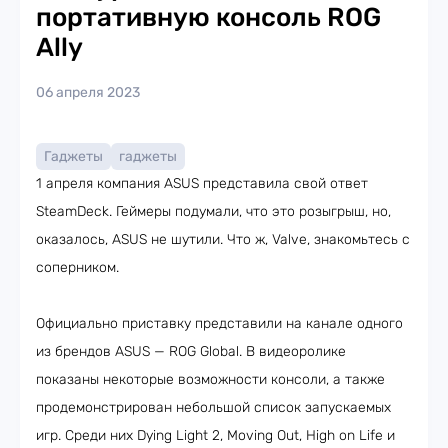
портативную консоль ROG
Ally
06 апреля 2023
Гаджеты
гаджеты
1 апреля компания ASUS представила свой ответ
SteamDeck. Геймеры подумали, что это розыгрыш, но,
оказалось, ASUS не шутили. Что ж, Valve, знакомьтесь с
соперником.
Официально приставку представили на канале одного
из брендов ASUS — ROG Global. В видеоролике
показаны некоторые возможности консоли, а также
продемонстрирован небольшой список запускаемых
игр. Среди них Dying Light 2, Moving Out, High on Life и