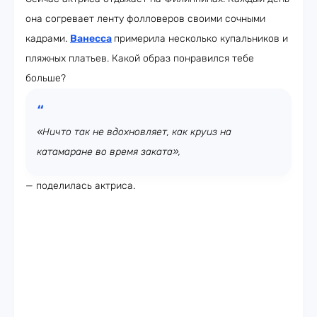
она согревает ленту фолловеров своими сочными
кадрами.
Ванесса
примерила несколько купальников и
пляжных платьев. Какой образ понравился тебе
больше?
«Ничто так не вдохновляет, как круиз на
катамаране во время заката»,
— поделилась актриса.