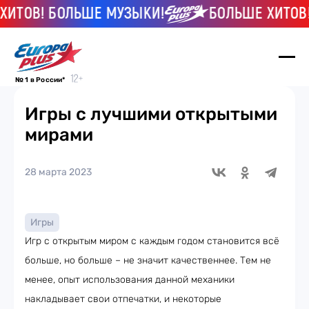
ТОВ! БОЛЬШЕ МУЗЫКИ!
БОЛЬШЕ ХИТОВ! 
№ 1 в России*
Игры с лучшими открытыми
мирами
28 марта 2023
Игры
Игр с открытым миром с каждым годом становится всё
больше, но больше – не значит качественнее. Тем не
менее, опыт использования данной механики
накладывает свои отпечатки, и некоторые