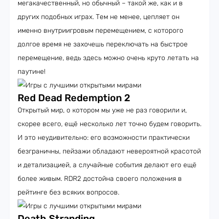
мегакачественный, но обычный – такой же, как и в
других подобных играх. Тем не менее, цепляет он
именно внутриигровым перемещением, с которого
долгое время не захочешь переключать на быстрое
перемещение, ведь здесь можно очень круто летать на
паутине!
Red Dead Redemption 2
Открытый мир, о котором мы уже не раз говорили и,
скорее всего, ещё несколько лет точно будем говорить.
И это неудивительно: его возможности практически
безграничны, пейзажи обладают невероятной красотой
и детализацией, а случайные события делают его ещё
более живым. RDR2 достойна своего положения в
рейтинге без всяких вопросов.
Death Stranding