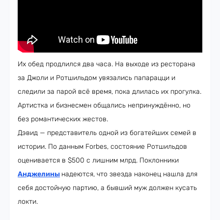
Их обед продлился два часа. На выходе из ресторана
за Джоли и Ротшильдом увязались папарацци и
следили за парой всё время, пока длилась их прогулка.
Артистка и бизнесмен общались непринуждённо, но
без романтических жестов.
Дэвид — представитель одной из богатейших семей в
истории. По данным Forbes, состояние Ротшильдов
оценивается в $500 с лишним млрд. Поклонники
Анджелины
надеются, что звезда наконец нашла для
себя достойную партию, а бывший муж должен кусать
локти.