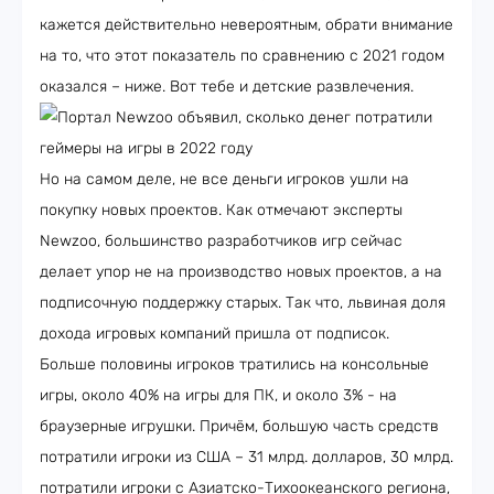
кажется действительно невероятным, обрати внимание
на то, что этот показатель по сравнению с 2021 годом
оказался – ниже. Вот тебе и детские развлечения.
Но на самом деле, не все деньги игроков ушли на
покупку новых проектов. Как отмечают эксперты
Newzoo, большинство разработчиков игр сейчас
делает упор не на производство новых проектов, а на
подписочную поддержку старых. Так что, львиная доля
дохода игровых компаний пришла от подписок.
Больше половины игроков тратились на консольные
игры, около 40% на игры для ПК, и около 3% - на
браузерные игрушки. Причём, большую часть средств
потратили игроки из США – 31 млрд. долларов, 30 млрд.
потратили игроки с Азиатско-Тихоокеанского региона,