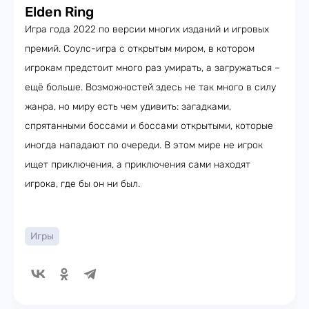
Elden Ring
Игра года 2022 по версии многих изданий и игровых
премий. Соулс-игра с открытым миром, в котором
игрокам предстоит много раз умирать, а загружаться –
ещё больше. Возможностей здесь не так много в силу
жанра, но миру есть чем удивить: загадками,
спрятанными боссами и боссами открытыми, которые
иногда нападают по очереди. В этом мире не игрок
ищет приключения, а приключения сами находят
игрока, где бы он ни был.
Игры