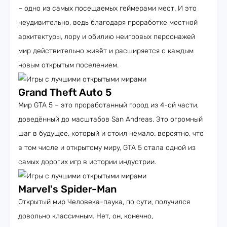
– одно из самых посещаемых геймерами мест. И это
неудивительно, ведь благодаря проработке местной
архитектуры, лору и обилию неигровых персонажей
мир действительно живёт и расширяется с каждым
новым открытым поселением.
Grand Theft Auto 5
Мир GTA 5 – это проработанный город из 4-ой части,
доведённый до масштабов San Andreas. Это огромный
шаг в будущее, который и стоил немало: вероятно, что
в том числе и открытому миру, GTA 5 стала одной из
самых дорогих игр в истории индустрии.
Marvel's Spider-Man
Открытый мир Человека-паука, по сути, получился
довольно классичным. Нет, он, конечно,