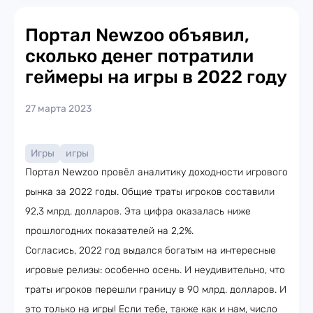
Портал Newzoo объявил,
сколько денег потратили
геймеры на игры в 2022 году
27 марта 2023
Игры
игры
Портал Newzoo провёл аналитику доходности игрового
рынка за 2022 годы. Общие траты игроков составили
92,3 млрд. долларов. Эта цифра оказалась ниже
прошлогодних показателей на 2,2%.
Согласись, 2022 год выдался богатым на интересные
игровые релизы: особенно осень. И неудивительно, что
траты игроков перешли границу в 90 млрд. долларов. И
это только на игры! Если тебе, также как и нам, число