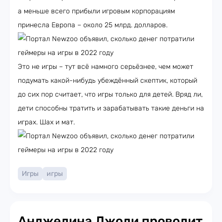
а меньше всего прибыли игровым корпорациям
принесла Европа – около 25 млрд. долларов.
Это не игры – тут всё намного серьёзнее, чем может
подумать какой-нибудь убеждённый скептик, который
до сих пор считает, что игры только для детей. Вряд ли,
дети способны тратить и зарабатывать такие деньги на
играх. Шах и мат.
Игры
игры
Анджелина Джоли проводит