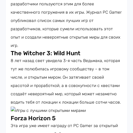
разработчики пользуются этим для более
качественного погружения в их игры. Журнал PC Gamer
опубликовал список самых лучших игр от
разработчиков, которые сумели использовать этот
опыт и создали невероятные открытые миры для своих
игр.
The Witcher 3: Wild Hunt
8 лет назад свет увидела 3-я часть Ведьмака, которая
тут же полюбилась игровому сообществу – в том
числе, и открытым миром. Он затягивает своей
красотой и проработкой, а в совокупности с квестами
создаёт невероятный мир, который может незаметно
водить тебя от локации к локации больше сотни часов.
Forza Horizon 5
Эта игра уже имеет награду от PC Gamer за открытый