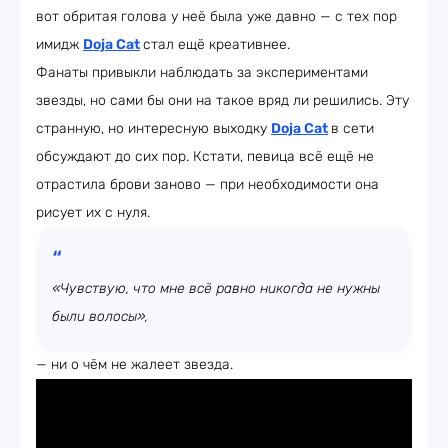
вот обритая голова у неё была уже давно — с тех пор
имидж
Doja Cat
стал ещё креативнее.
Фанаты привыкли наблюдать за экспериментами
звезды, но сами бы они на такое вряд ли решились. Эту
странную, но интересную выходку
Doja Cat
в сети
обсуждают до сих пор. Кстати, певица всё ещё не
отрастила брови заново — при необходимости она
рисует их с нуля.
«Чувствую, что мне всё равно никогда не нужны
были волосы»,
— ни о чём не жалеет звезда.