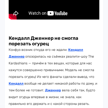
Кендалл Дженнер не смогла
порезать огурец
Конфуз возник откуда его не ждали.
Кендалл
Дженнер
опозорилась на съёмках реалити-шоу The
Kardashians — причём в тех вещах, которые для нас
кажутся совершенно привычными. Модель не смогла
порезать огурец! Из чего фанаты сделали вывод, что
Кендалл
вообще не делает никакой работы по дому, и
тем более не готовит.
Дженнер
вела себя так, будто
видит огурцы впервые в жизни, не знала, как
правильно его держать и с какой стороны резать.