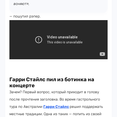
воняют»,
— пошутил рэпер.
Гарри Стайлс пил из ботинка на
концерте
Зачем? Первый вопрос, который приходит в голову
после прочтения заголовка. Во время гастрольного
тура по Австралии
Гарри Стайлс
решил поддержать
местные традиции. Одна из таких — попить из своей