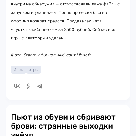
внутри не обнаружил — отсутствовали даже файлы с
запуском и удалением. После проверки блогер
оформил возврат средств. Продавалась эта
«пустышка» более чем
за 2500 рублей
.
Сейчас все
игры с платформы удалены.
Фото: Steam, официальный сайт Ubisoft
Игры
игры
Пьют из обуви и сбривают
брови: странные выходки
звёзд