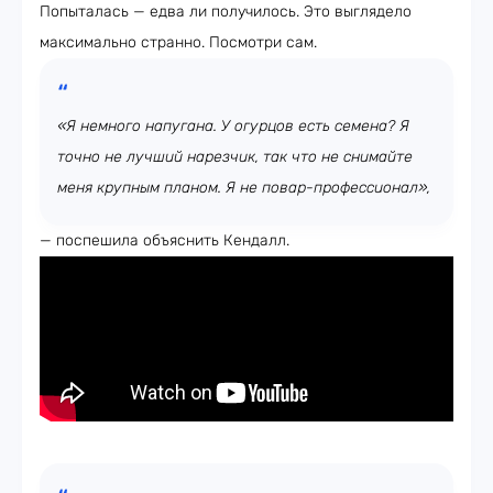
Попыталась — едва ли получилось. Это выглядело
максимально странно. Посмотри сам.
«Я немного напугана. У огурцов есть семена? Я
точно не лучший нарезчик, так что не снимайте
меня крупным планом. Я не повар-профессионал»,
— поспешила объяснить Кендалл.