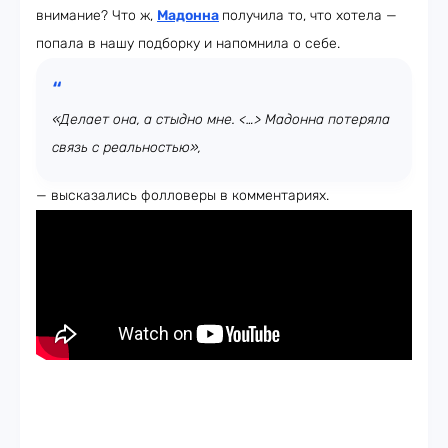
внимание? Что ж,
Мадонна
получила то, что хотела —
попала в нашу подборку и напомнила о себе.
«Делает она, а стыдно мне. <…> Мадонна потеряла
связь с реальностью»,
— высказались фолловеры в комментариях.