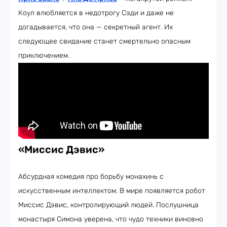
Коул влюбляется в недотрогу Сэди и даже не
догадывается, что она — секретный агент. Их
следующее свидание станет смертельно опасным
приключением.
«Миссис Дэвис»
Абсурдная комедия про борьбу монахинь с
искусственным интеллектом. В мире появляется робот
Миссис Дэвис, контролирующий людей. Послушница
монастыря Симона уверена, что чудо техники виновно