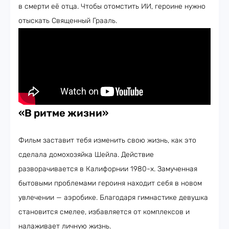
в смерти её отца. Чтобы отомстить ИИ, героине нужно
отыскать Священный Грааль.
«В ритме жизни»
Фильм заставит тебя изменить свою жизнь, как это
сделала домохозяйка Шейла. Действие
разворачивается в Калифорнии 1980-х. Замученная
бытовыми проблемами героиня находит себя в новом
увлечении — аэробике. Благодаря гимнастике девушка
становится смелее, избавляется от комплексов и
налаживает личную жизнь.