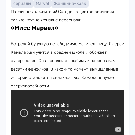
сериалы
Marvel
Женщина-Халк
Парни, посторонитесь! Сегодня в центре внимания
только крутые женские персонажи.
«Мисс Марвел»
Встречай будущую непобедимую мстительницу! Джерси
Камала Хан учится в средней школе и обожает
супергероев. Она посвящает любимым персонажам
десятки фанфиков. В какой-то момент вымышленные
истории становятся реальностью. Камала получает
сверхспособности.