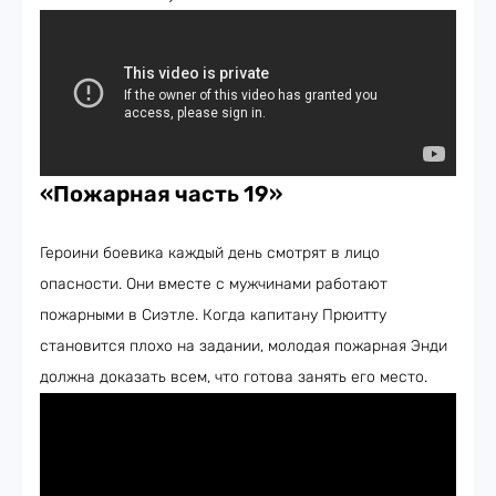
«Пожарная часть 19»
Героини боевика каждый день смотрят в лицо
опасности. Они вместе с мужчинами работают
пожарными в Сиэтле. Когда капитану Прюитту
становится плохо на задании, молодая пожарная Энди
должна доказать всем, что готова занять его место.