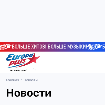
БОЛЬШЕ ХИТОВ! БОЛЬШЕ МУЗЫКИ!
БОЛ
№ 1 в России*
Главная
Новости
Новости