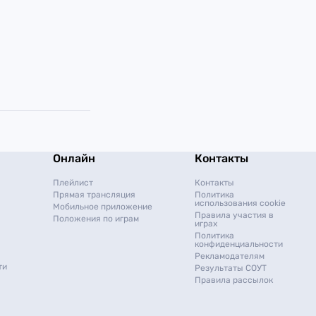
Онлайн
Контакты
Плейлист
Контакты
Прямая трансляция
Политика
использования cookie
Мобильное приложение
Правила участия в
Положения по играм
играх
Политика
конфиденциальности
Рекламодателям
ти
Результаты СОУТ
Правила рассылок