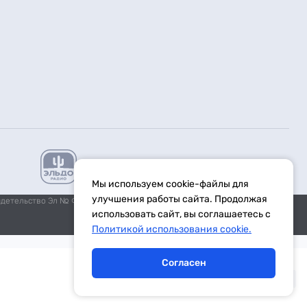
Мы используем cookie-файлы для
улучшения работы сайта. Продолжая
идетельство Эл № ФС77-59972 от 21.11.2014 выдано Федеральной
использовать сайт, вы соглашаетесь с
Политикой использования cookie.
Согласен