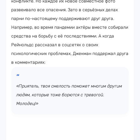
конфликте. Но каждое их новое совместное фото
развеивало все опасения. Зато в серьёзных делах
парни по-настоящему поддерживают друг друга.
Например, во время пандемии актёры вместе собирали
средства на борьбу с её последствиями. А когда
Рейнольдс рассказал в соцсетях о своих
психологических проблемах, Джекман поддержал друга
в комментариях:
«Приятель, твоя смелость поможет многим другим
людям, которые тоже борются с тревогой.
Молодец!»