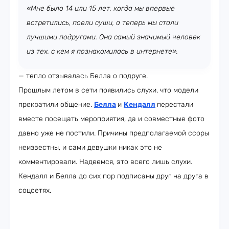
«Мне было 14 или 15 лет, когда мы впервые
встретились, поели суши, а теперь мы стали
лучшими подругами. Она самый значимый человек
из тех, с кем я познакомилась в интернете»,
— тепло отзывалась Белла о подруге.
Прошлым летом в сети появились слухи, что модели
прекратили общение.
Белла
и
Кендалл
перестали
вместе посещать мероприятия, да и совместные фото
давно уже не постили. Причины предполагаемой ссоры
неизвестны, и сами девушки никак это не
комментировали. Надеемся, это всего лишь слухи.
Кендалл и Белла до сих пор подписаны друг на друга в
соцсетях.