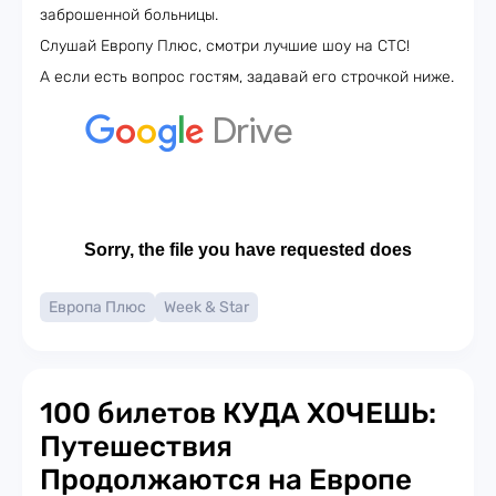
заброшенной больницы.
Слушай Европу Плюс, смотри лучшие шоу на СТС!
А если есть вопрос гостям, задавай его строчкой ниже.
Европа Плюс
Week & Star
100 билетов КУДА ХОЧЕШЬ:
Путешествия
Продолжаются на Европе