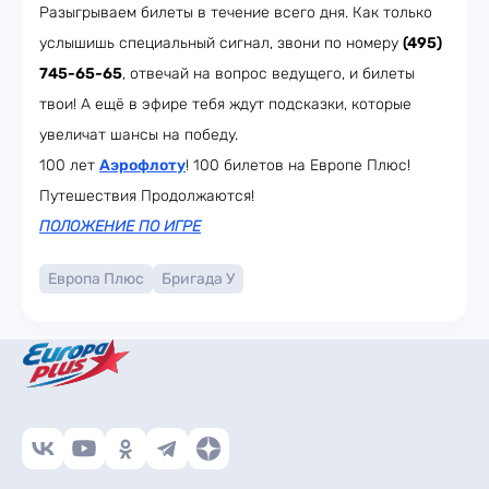
Разыгрываем билеты в течение всего дня. Как только
услышишь специальный сигнал, звони по номеру
(495)
745-65-65
, отвечай на вопрос ведущего, и билеты
твои! А ещё в эфире тебя ждут подсказки, которые
увеличат шансы на победу.
100 лет
Аэрофлоту
! 100 билетов на Европе Плюс!
Путешествия Продолжаются!
ПОЛОЖЕНИЕ ПО ИГРЕ
Европа Плюс
Бригада У