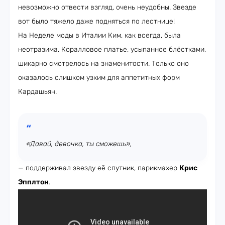
невозможно отвести взгляд, очень неудобны. Звезде
вот было тяжело даже подняться по лестнице!
На Неделе моды в Италии Ким, как всегда, была
неотразима. Коралловое платье, усыпанное блёстками,
шикарно смотрелось на знаменитости. Только оно
оказалось слишком узким для аппетитных форм
Кардашьян.
«Давай, девочка, ты сможешь»,
— поддерживал звезду её спутник, парикмахер
Крис
Эпплтон
.