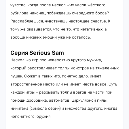
чувство, когда после нескольких часов жёсткого
рубилова наконец побеждаешь очередного босса?
Расслабляешься, чувствуешь настоящее счастье. К
тому же оказывается, что не то, что негативных, а
вообще никаких эмоций уже не осталось.
Серия Serious Sam
Несколько игр про невероятно крутого мужика,
который расстреливает толпы монстров из тяжеленных
пушек. Сюжет в таких игр, понятно дело, имеет
второстепенное место или не имеет места вовсе. Суть
каждой игры – разрывать толпы врагов на части при
помощи дробовика, автоматов, циркулярной пилы,
минигана (символа серии) и множества другого, иногда
непонятного, оружия