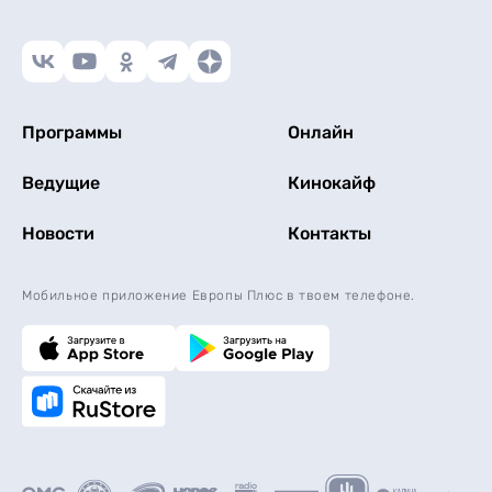
Программы
Онлайн
Ведущие
Кинокайф
Новости
Контакты
Мобильное приложение Европы Плюс в твоем телефоне.