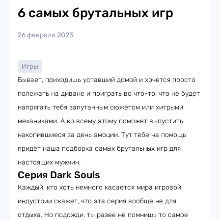
6 самых брутальных игр
26 февраля 2023
Игры
Бывает, приходишь уставший домой и хочется просто
полежать на диване и поиграть во что-то, что не будет
напрягать тебя запутанным сюжетом или хитрыми
механиками. А ко всему этому поможет выпустить
накопившиеся за день эмоции. Тут тебе на помощь
придёт наша подборка самых брутальных игр для
настоящих мужчин.
Серия Dark Souls
Каждый, кто хоть немного касается мира игровой
индустрии скажет, что эта серия вообще не для
отдыха. Но подожди, ты разве не помнишь то самое