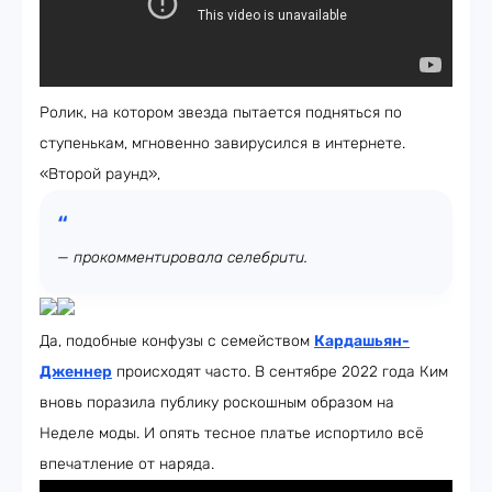
Ролик, на котором звезда пытается подняться по
ступенькам, мгновенно завирусился в интернете.
«Второй раунд»,
— прокомментировала селебрити.
Да, подобные конфузы с семейством
Кардашьян-
Дженнер
происходят часто. В сентябре 2022 года Ким
вновь поразила публику роскошным образом на
Неделе моды. И опять тесное платье испортило всё
впечатление от наряда.