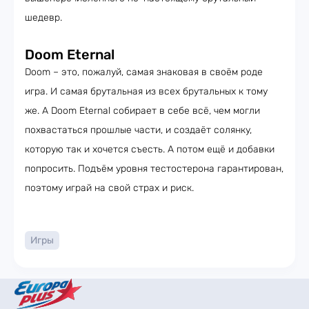
шедевр.
Doom Eternal
Doom – это, пожалуй, самая знаковая в своём роде
игра. И самая брутальная из всех брутальных к тому
же. А Doom Eternal собирает в себе всё, чем могли
похвастаться прошлые части, и создаёт солянку,
которую так и хочется съесть. А потом ещё и добавки
попросить. Подъём уровня тестостерона гарантирован,
поэтому играй на свой страх и риск.
Игры