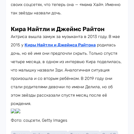
своих соцсетях, что теперь она — «мама Хай». Именно
так звёзды назвали дочь.
Кира Найтли и Джеймс Райтон
Актриса вышла замуж за музыканта в 2013 году. В мае
2015 у
Киры Найтли и Джеймса Райтона
родилась
дочь, но её имя они предпочли скрыть. Только спустя
четыре месяца, в одном из интервью Кира поделилась,
что малышку назвали Эди. Аналогичная ситуация
произошла и со вторым ребёнком. В 2019 году они
стали родителями девочки по имени Делила, но об
этом звёзды рассказали спустя месяц после её
рождения.
Фото: соцсети, Getty Images