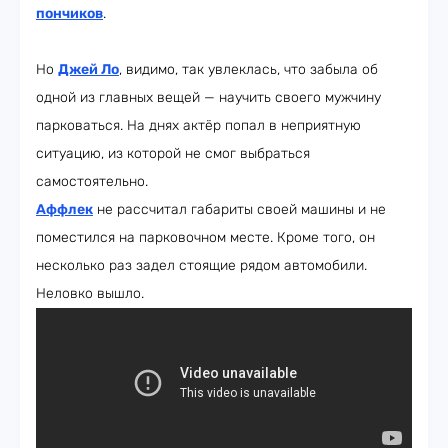
пончиков
.
Но
Джей Ло
, видимо, так увлеклась, что забыла об
одной из главных вещей — научить своего мужчину
парковаться. На днях актёр попал в неприятную
ситуацию, из которой не смог выбраться
самостоятельно.
Аффлек
не рассчитал габариты своей машины и не
поместился на парковочном месте. Кроме того, он
несколько раз задел стоящие рядом автомобили.
Неловко вышло.