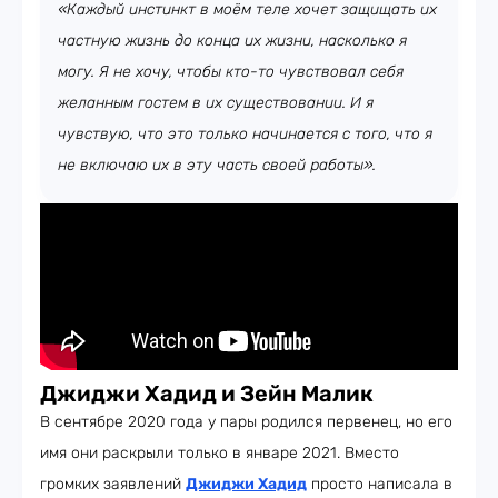
«Каждый инстинкт в моём теле хочет защищать их
частную жизнь до конца их жизни, насколько я
могу. Я не хочу, чтобы кто-то чувствовал себя
желанным гостем в их существовании. И я
чувствую, что это только начинается с того, что я
не включаю их в эту часть своей работы».
Джиджи Хадид и Зейн Малик
В сентябре 2020 года у пары родился первенец, но его
имя они раскрыли только в январе 2021. Вместо
громких заявлений
Джиджи Хадид
просто написала в