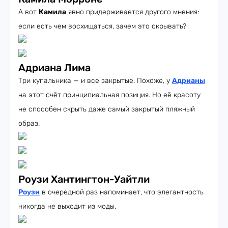
А вот
Камила
явно придерживается другого мнения:
если есть чем восхищаться, зачем это скрывать?
Адриана Лима
Три купальника — и все закрытые. Похоже, у
Адрианы
на этот счёт принципиальная позиция. Но её красоту
не способен скрыть даже самый закрытый пляжный
образ.
Роузи Хантингтон-Уайтли
Роузи
в очередной раз напоминает, что элегантность
никогда не выходит из моды.