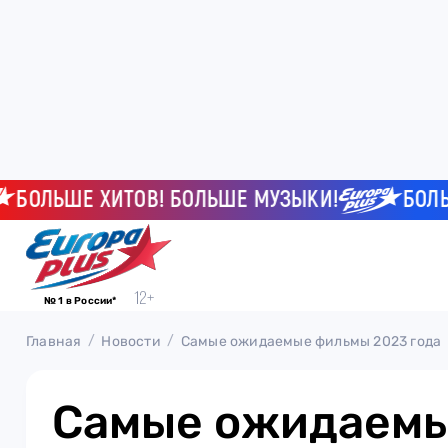
ЛЬШЕ ХИТОВ! БОЛЬШЕ МУЗЫКИ!
БОЛЬШЕ Х
№ 1 в России*
Главная
Новости
Самые ожидаемые фильмы 2023 года
Самые ожидаем