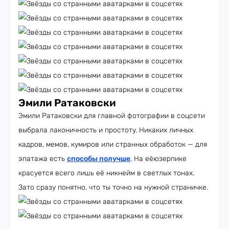
Эмили Ратаковски
Эмили Ратаковски для главной фотографии в соцсети
выбрала лаконичность и простоту. Никаких личных
кадров, мемов, кумиров или странных обработок — для
эпатажа есть
способы получше
. На еёюзерпике
красуется всего лишь её никнейм в светлых тонах.
Зато сразу понятно, что ты точно на нужной страничке.