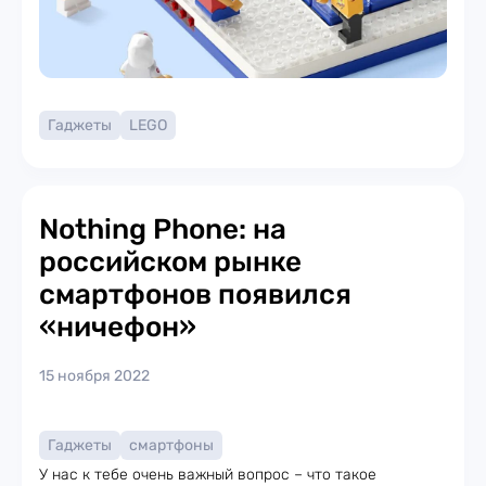
Гаджеты
LEGO
Nothing Phone: на
российском рынке
смартфонов появился
«ничефон»
15 ноября 2022
Гаджеты
смартфоны
У нас к тебе очень важный вопрос – что такое