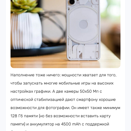
Наполнение тоже ничего: мощности хватает для того,
чтобы запускать многие мобильные игры на высоких
настройках графики. А две камеры 50х50 Мп с
оптической стабилизацией дают смартфону хорошие
возможности для фотографии. Он имеет также минимум
128 Гб памяти (но без возможности вставить карту
памяти) и аккумулятор на 4500 mAh с поддержкой