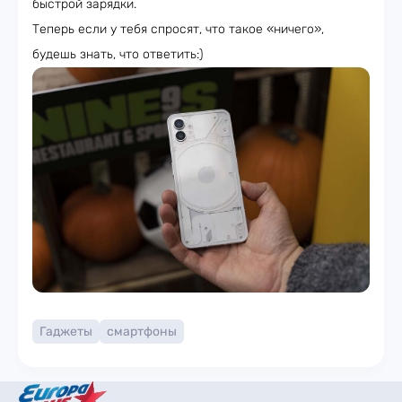
быстрой зарядки.
Теперь если у тебя спросят, что такое «ничего»,
будешь знать, что ответить:)
Гаджеты
смартфоны