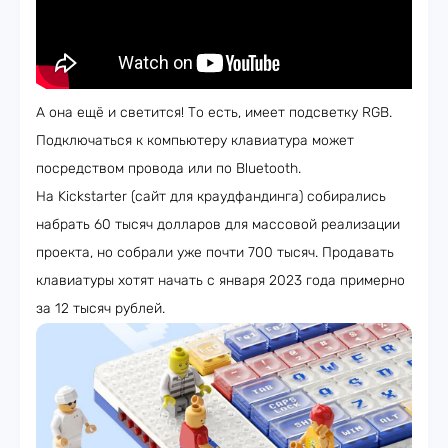
А она ещё и светится! То есть, имеет подсветку RGB.
Подключаться к компьютеру клавиатура может
посредством провода или по Bluetooth.
На Kickstarter (сайт для краудфандинга) собирались
набрать 60 тысяч долларов для массовой реализации
проекта, но собрали уже почти 700 тысяч. Продавать
клавиатуры хотят начать с января 2023 года примерно
за 12 тысяч рублей.