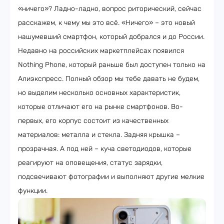
«ничего»? Ладно-ладно, вопрос риторический, сейчас
расскажем, к чему мы это всё. «Ничего» – это новый
нашумевший смартфон, который добрался и до России.
Недавно на российских маркетплейсах появился
Nothing Phone, который раньше был доступен только на
Алиэкспресс. Полный обзор мы тебе давать не будем,
но выделим несколько основных характеристик,
которые отличают его на рынке смартфонов. Во-
первых, его корпус состоит из качественных
материалов: металла и стекла. Задняя крышка –
прозрачная. А под ней – куча светодиодов, которые
реагируют на оповещения, статус зарядки,
подсвечивают фотографии и выполняют другие мелкие
функции.