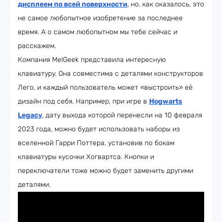
дисплеем по всей поверхности
, но, как оказалось, это
не самое любопытное изобретение за последнее
время. А о самом любопытном мы тебе сейчас и
расскажем.
Компания MelGeek представила интересную
клавиатуру. Она совместима с деталями конструкторов
Лего, и каждый пользователь может «выстроить» её
дизайн под себя. Например, при игре в
Hogwarts
Legacy
, дату выхода которой перенесли на 10 февраля
2023 года, можно будет использовать наборы из
вселенной Гарри Поттера, установив по бокам
клавиатуры кусочки Хогвартса. Кнопки и
переключатели тоже можно будет заменить другими
деталями.