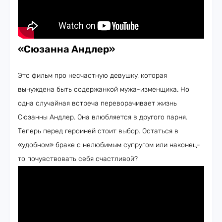
«Сюзанна Андлер»
Это фильм про несчастную девушку, которая
вынуждена быть содержанкой мужа-изменщика. Но
одна случайная встреча переворачивает жизнь
Сюзанны Андлер. Она влюбляется в другого парня.
Теперь перед героиней стоит выбор. Остаться в
«удобном» браке с нелюбимым супругом или наконец-
то почувствовать себя счастливой?