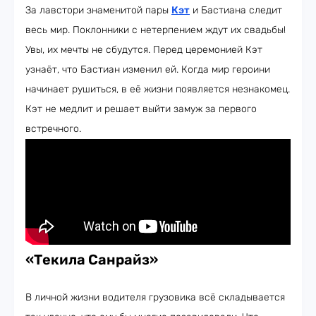
За лавстори знаменитой пары
Кэт
и Бастиана следит
весь мир. Поклонники с нетерпением ждут их свадьбы!
Увы, их мечты не сбудутся. Перед церемонией Кэт
узнаёт, что Бастиан изменил ей. Когда мир героини
начинает рушиться, в её жизни появляется незнакомец.
Кэт не медлит и решает выйти замуж за первого
встречного.
«Текила Санрайз»
В личной жизни водителя грузовика всё складывается