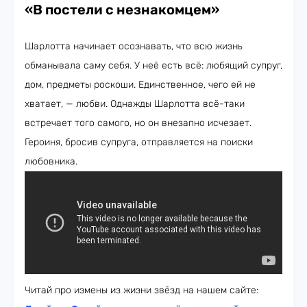
«В постели с незнакомцем»
Шарлотта начинает осознавать, что всю жизнь
обманывала саму себя. У неё есть всё: любящий супруг,
дом, предметы роскоши. Единственное, чего ей не
хватает, — любви. Однажды Шарлотта всё-таки
встречает того самого, но он внезапно исчезает.
Героиня, бросив супруга, отправляется на поиски
любовника.
Читай про измены из жизни звёзд на нашем сайте: