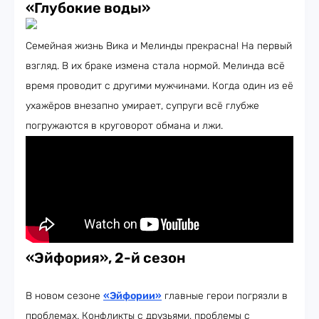
«Глубокие воды»
Семейная жизнь Вика и Мелинды прекрасна! На первый
взгляд. В их браке измена стала нормой. Мелинда всё
время проводит с другими мужчинами. Когда один из её
ухажёров внезапно умирает, супруги всё глубже
погружаются в круговорот обмана и лжи.
«Эйфория», 2-й сезон
В новом сезоне
«Эйфории»
главные герои погрязли в
проблемах. Конфликты с друзьями, проблемы с