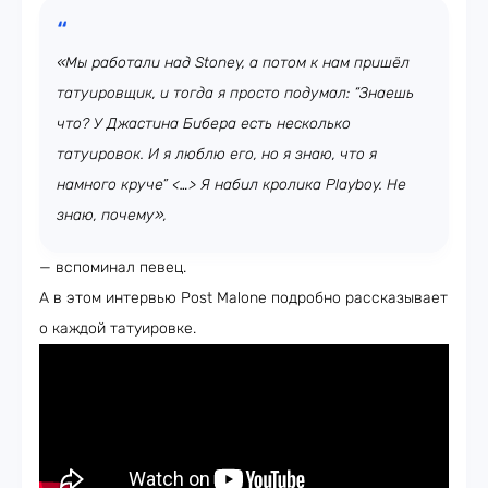
«Мы работали над Stoney, а потом к нам пришёл
татуировщик, и тогда я просто подумал: “Знаешь
что? У Джастина Бибера есть несколько
татуировок. И я люблю его, но я знаю, что я
намного круче” <…> Я набил кролика Playboy. Не
знаю, почему»,
— вспоминал певец.
А в этом интервью Post Malone подробно рассказывает
о каждой татуировке.