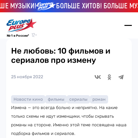
МУЗЫКИ!
БОЛЬШЕ ХИТОВ! БОЛЬШЕ МУЗЫК
№ 1 в России*
Не любовь: 10 фильмов и
сериалов про измену
25 ноября 2022
Новости кино
фильмы
сериалы
роман
Измена — это всегда больно и неприятно. На какие
только схемы не идут изменщики, чтобы скрывать
романы на стороне. Именно этой теме посвящена наша
подборка фильмов и сериалов.