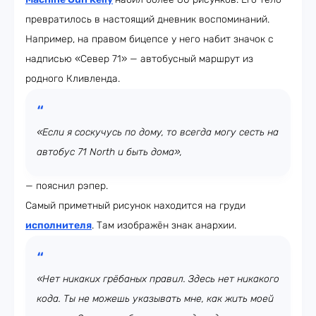
превратилось в настоящий дневник воспоминаний.
Например, на правом бицепсе у него набит значок с
надписью «Север 71» — автобусный маршрут из
родного Кливленда.
«Если я соскучусь по дому, то всегда могу сесть на
автобус 71 North и быть дома»,
— пояснил рэпер.
Самый приметный рисунок находится на груди
исполнителя
. Там изображён знак анархии.
«Нет никаких грёбаных правил. Здесь нет никакого
кода. Ты не можешь указывать мне, как жить моей