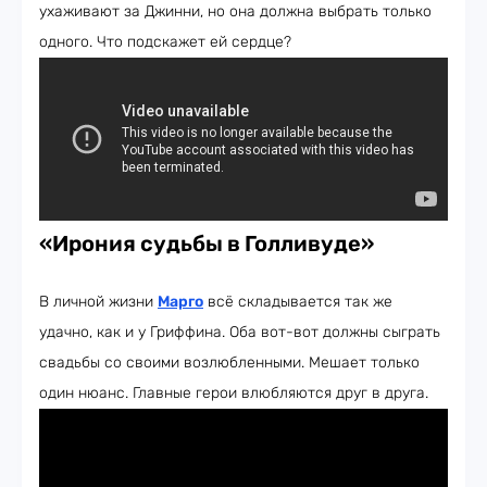
ухаживают за Джинни, но она должна выбрать только
одного. Что подскажет ей сердце?
«Ирония судьбы в Голливуде»
В личной жизни
Марго
всё складывается так же
удачно, как и у Гриффина. Оба вот-вот должны сыграть
свадьбы со своими возлюбленными. Мешает только
один нюанс. Главные герои влюбляются друг в друга.