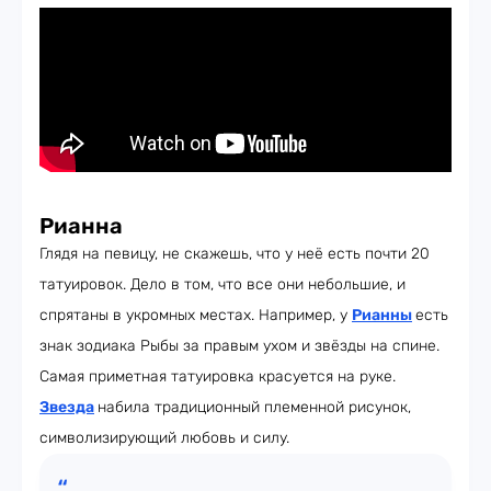
Рианна
Глядя на певицу, не скажешь, что у неё есть почти 20
татуировок. Дело в том, что все они небольшие, и
спрятаны в укромных местах. Например, у
Рианны
есть
знак зодиака Рыбы за правым ухом и звёзды на спине.
Самая приметная татуировка красуется на руке.
Звезда
набила традиционный племенной рисунок,
символизирующий любовь и силу.