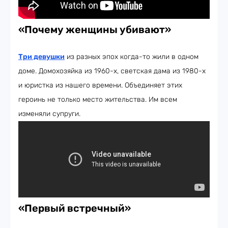
«Почему женщины убивают»
Три девушки
из разных эпох когда-то жили в одном
доме. Домохозяйка из 1960-х, светская дама из 1980-х
и юристка из нашего времени. Объединяет этих
героинь не только место жительства. Им всем
изменяли супруги.
«Первый встречный»