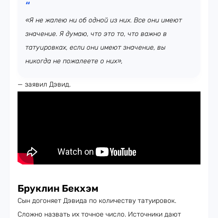
«Я не жалею ни об одной из них. Все они имеют
значение. Я думаю, что это то, что важно в
татуировках, если они имеют значение, вы
никогда не пожалеете о них»,
— заявил Дэвид.
Бруклин Бекхэм
Сын догоняет Дэвида по количеству татуировок.
Сложно назвать их точное число. Источники дают