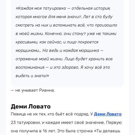
«Каждая моя татуировка — отдельная история,
которая многое для меня значит. Лет в сто буду
смотреть на них и вспоминать всё, что произошло
в моей жизни. Конечно, они станут уже не такими
красивыми, как сейчас, и лицо покроется
морщинами… Но ведь и каждая морщинка —
отражение моей жизни. Лицо будет хранить все
воспоминания — и это здорово. Я хочу всё это
видеть и знать!»
— не унывает Рианна.
Деми Ловато
Певица не их тех, кто бьёт всё подряд. У
Деми Ловато
23 татуировки, и каждая имеет своё значение. Первую
она получила в 16 лет. Это была строчка «Ты делаешь