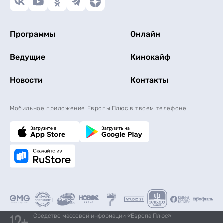
Программы
Онлайн
Ведущие
Кинокайф
Новости
Контакты
Мобильное приложение Европы Плюс в твоем телефоне.
Средство массовой информации «Европа Плюс»